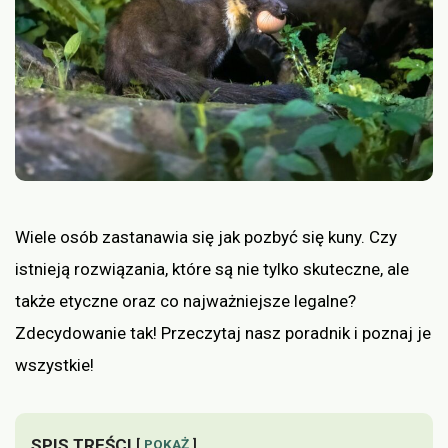
Wiele osób zastanawia się jak pozbyć się kuny. Czy
istnieją rozwiązania, które są nie tylko skuteczne, ale
także etyczne oraz co najważniejsze legalne?
Zdecydowanie tak! Przeczytaj nasz poradnik i poznaj je
wszystkie!
SPIS TREŚCI
POKAŻ