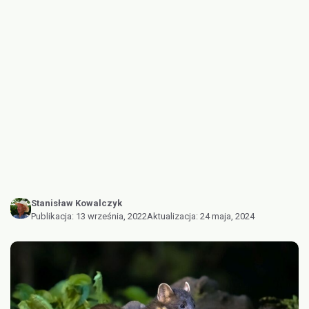
Stanisław Kowalczyk
Publikacja:
13 września, 2022
Aktualizacja:
24 maja, 2024