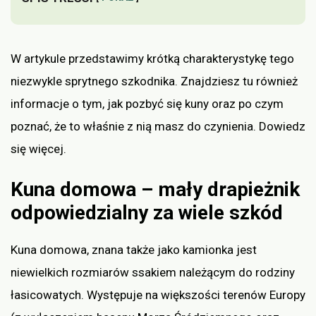
W artykule przedstawimy krótką charakterystykę tego
niezwykle sprytnego szkodnika. Znajdziesz tu również
informacje o tym, jak pozbyć się kuny oraz po czym
poznać, że to właśnie z nią masz do czynienia. Dowiedz
się więcej.
Kuna domowa – mały drapieżnik
odpowiedzialny za wiele szkód
Kuna domowa, znana także jako kamionka jest
niewielkich rozmiarów ssakiem należącym do rodziny
łasicowatych. Występuje na większości terenów Europy