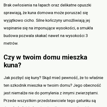
Brak owłosienia na łapach oraz delikatne opuszki
sprawiają, że kuna domowa może poruszać się
wyjątkowo cicho. Silne kończyny umożliwiają jej
wspinanie się na imponujące wysokości, a smukła
budowa pozwala skakać nawet na wysokości 3
metrów.
Czy w twoim domu mieszka
kuna?
Jak pozbyć się kuny? Skąd mieć pewność, że to właśnie
ten szkodnik mieszka w twoim domu? Jego obecność
jest niemalże nie do pomylenia z innymi zwierzętami.
Przede wszystkim przedstawiciele tego gatunku są