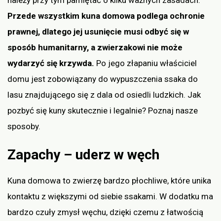
Przede wszystkim kuna domowa podlega ochronie
prawnej, dlatego jej usunięcie musi odbyć się w
sposób humanitarny, a zwierzakowi nie może
wydarzyć się krzywda.
Po jego złapaniu właściciel
domu jest zobowiązany do wypuszczenia ssaka do
lasu znajdującego się z dala od osiedli ludzkich. Jak
pozbyć się kuny skutecznie i legalnie? Poznaj nasze
sposoby.
Zapachy – uderz w węch
Kuna domowa to zwierzę bardzo płochliwe, które unika
kontaktu z większymi od siebie ssakami. W dodatku ma
bardzo czuły zmysł węchu, dzięki czemu z łatwością