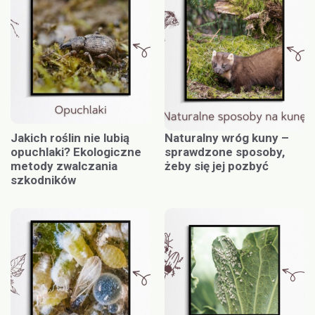
Jakich roślin nie lubią
Naturalny wróg kuny –
opuchlaki? Ekologiczne
sprawdzone sposoby,
metody zwalczania
żeby się jej pozbyć
szkodników