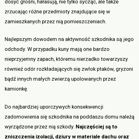
dosyć głośni, hałasują, nie tylko sycząc, ale także
zrzucając różne przedmioty znajdujące się w
zamieszkanych przez nią pomieszczeniach.
Najlepszym dowodem na aktywność szkodnika są jego
odchody. W przypadku kuny mają one bardzo
nieprzyjemny zapach, któremu nierzadko towarzyszy
również odór rozkładających się zwłok ptaków, gryzoni
bądź innych małych zwierzą upolowanych przez
kamionkę.
Do najbardziej uporczywych konsekwencji
zadomowienia się szkodnika na poddaszu domu należą
wyrządzone przez nią szkody.
Najczęściej są to
zniszczenia izolacji, dziury w materiale dachu oraz