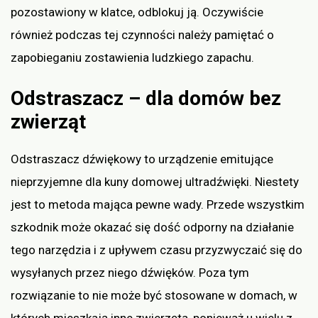
pozostawiony w klatce, odblokuj ją. Oczywiście
również podczas tej czynności należy pamiętać o
zapobieganiu zostawienia ludzkiego zapachu.
Odstraszacz – dla domów bez
zwierząt
Odstraszacz dźwiękowy to urządzenie emitujące
nieprzyjemne dla kuny domowej ultradźwięki. Niestety
jest to metoda mająca pewne wady. Przede wszystkim
szkodnik może okazać się dość odporny na działanie
tego narzędzia i z upływem czasu przyzwyczaić się do
wysyłanych przez niego dźwięków. Poza tym
rozwiązanie to nie może być stosowane w domach, w