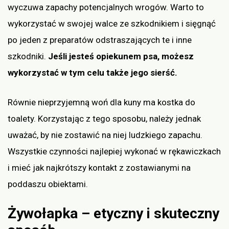
wyczuwa zapachy potencjalnych wrogów. Warto to
wykorzystać w swojej walce ze szkodnikiem i sięgnąć
po jeden z preparatów odstraszających te i inne
szkodniki.
Jeśli jesteś opiekunem psa, możesz
wykorzystać w tym celu także jego sierść.
Równie nieprzyjemną woń dla kuny ma kostka do
toalety. Korzystając z tego sposobu, należy jednak
uważać, by nie zostawić na niej ludzkiego zapachu.
Wszystkie czynności najlepiej wykonać w rękawiczkach
i mieć jak najkrótszy kontakt z zostawianymi na
poddaszu obiektami.
Żywołapka – etyczny i skuteczny