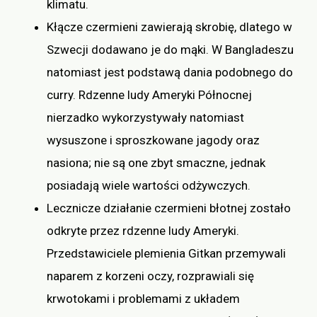
klimatu.
Kłącze czermieni zawierają skrobię, dlatego w
Szwecji dodawano je do mąki. W Bangladeszu
natomiast jest podstawą dania podobnego do
curry. Rdzenne ludy Ameryki Północnej
nierzadko wykorzystywały natomiast
wysuszone i sproszkowane jagody oraz
nasiona; nie są one zbyt smaczne, jednak
posiadają wiele wartości odżywczych.
Lecznicze działanie czermieni błotnej zostało
odkryte przez rdzenne ludy Ameryki.
Przedstawiciele plemienia Gitkan przemywali
naparem z korzeni oczy, rozprawiali się
krwotokami i problemami z układem