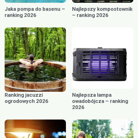
Jaka pompa do basenu –
Najlepszy kompostownik
ranking 2026
– ranking 2026
Ranking jacuzzi
Najlepsza lampa
ogrodowych 2026
owadobójcza – ranking
2026