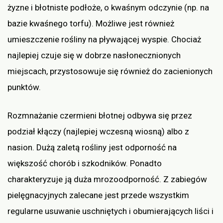
żyzne i błotniste podłoże, o kwaśnym odczynie (np. na
bazie kwaśnego torfu). Możliwe jest również
umieszczenie rośliny na pływającej wyspie. Chociaż
najlepiej czuje się w dobrze nasłonecznionych
miejscach, przystosowuje się również do zacienionych
punktów.
Rozmnażanie czermieni błotnej odbywa się przez
podział kłączy (najlepiej wczesną wiosną) albo z
nasion. Dużą zaletą rośliny jest odporność na
większość chorób i szkodników. Ponadto
charakteryzuje ją duża mrozoodporność. Z zabiegów
pielęgnacyjnych zalecane jest przede wszystkim
regularne usuwanie uschniętych i obumierających liści i