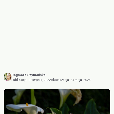
Dagmara Szymańska
Publikacja:
1 sierpnia, 2022
Aktualizacja:
24 maja, 2024