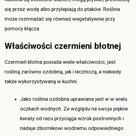
się przez wodę albo przylepiają do ptaków. Roślina
może rozmnażać się również wegetatywnie przy
pomocy kłącza.
Właściwości czermieni błotnej
Czermień błotna posiada wiele właściwości; jest
rośliną zarówno ozdobną, jak i leczniczą, a niekiedy
także wykorzystywaną w kuchni.
Jako roślina ozdobna uprawiana jest w w wielu
oczkach wodnych. Ze względu na swoje piękne
kwiaty od razu przyciąga wzrok postronnych i
nadaje zbiornikowi wodnemu odpowiedniego