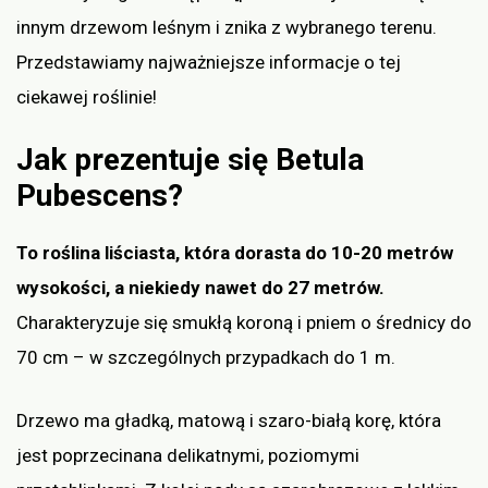
innym drzewom leśnym i znika z wybranego terenu.
Przedstawiamy najważniejsze informacje o tej
ciekawej roślinie!
Jak prezentuje się Betula
Pubescens?
To roślina liściasta, która dorasta do 10-20 metrów
wysokości, a niekiedy nawet do 27 metrów.
Charakteryzuje się smukłą koroną i pniem o średnicy do
70 cm – w szczególnych przypadkach do 1 m.
Drzewo ma gładką, matową i szaro-białą korę, która
jest poprzecinana delikatnymi, poziomymi