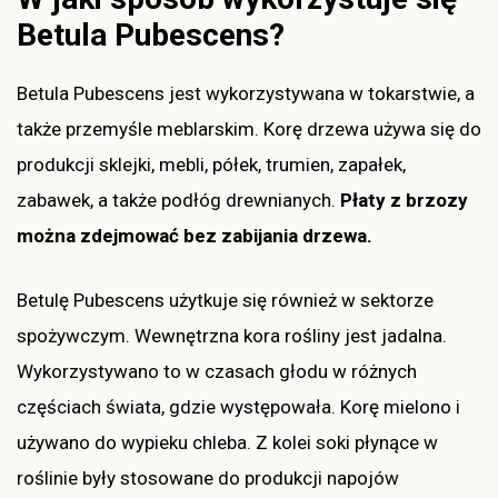
Betula Pubescens?
Betula Pubescens jest wykorzystywana w tokarstwie, a
także przemyśle meblarskim. Korę drzewa używa się do
produkcji sklejki, mebli, półek, trumien, zapałek,
zabawek, a także podłóg drewnianych.
Płaty z brzozy
można zdejmować bez zabijania drzewa.
Betulę Pubescens użytkuje się również w sektorze
spożywczym. Wewnętrzna kora rośliny jest jadalna.
Wykorzystywano to w czasach głodu w różnych
częściach świata, gdzie występowała. Korę mielono i
używano do wypieku chleba. Z kolei soki płynące w
roślinie były stosowane do produkcji napojów