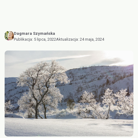
Dagmara Szymańska
Publikacja:
5 lipca, 2022
Aktualizacja:
24 maja, 2024