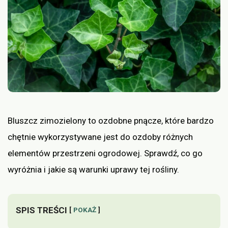
Bluszcz zimozielony to ozdobne pnącze, które bardzo
chętnie wykorzystywane jest do ozdoby różnych
elementów przestrzeni ogrodowej. Sprawdź, co go
wyróżnia i jakie są warunki uprawy tej rośliny.
SPIS TREŚCI
POKAŻ