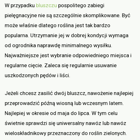
W przypadku
bluszczu
pospolitego zabiegi
pielęgnacyjne nie są szczególnie skomplikowane. Być
może właśnie dlatego roślina jest tak bardzo
popularna. Utrzymanie jej w dobrej kondycji wymaga
od ogrodnika naprawdę minimalnego wysiłku.
Najważniejsze jest wybranie odpowiedniego miejsca i
regularne cięcie. Zaleca się regularnie usuwanie
uszkodzonych pędów i liści.
Jeżeli chcesz zasilić dwój bluszcz, nawożenie najlepiej
przeprowadzić późną wiosną lub wczesnym latem.
Najlepiej w okresie od maja do lipca. W tym celu
świetnie sprawdzi się uniwersalny nawóz lub nawóz
wieloskładnikowy przeznaczony do roślin zielonych.