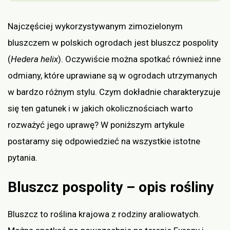
Najczęściej wykorzystywanym zimozielonym
bluszczem w polskich ogrodach jest bluszcz pospolity
(
Hedera helix
). Oczywiście można spotkać również inne
odmiany, które uprawiane są w ogrodach utrzymanych
w bardzo różnym stylu. Czym dokładnie charakteryzuje
się ten gatunek i w jakich okolicznościach warto
rozważyć jego uprawę? W poniższym artykule
postaramy się odpowiedzieć na wszystkie istotne
pytania.
Bluszcz pospolity – opis rośliny
Bluszcz to roślina krajowa z rodziny araliowatych.