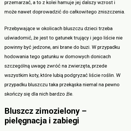
przemarzać, a to z kolei hamuje jej dalszy wzrost i
może nawet doprowadzić do całkowitego zniszczenia.
Przebywające w okolicach bluszczu dzieci trzeba
uświadomić, że jest to gatunek trujący i jego liście nie
powinny być jedzone, ani brane do buzi. W przypadku
hodowania tego gatunku w domowych donicach
szczególną uwagę zwróć na zwierzęta, przede
wszystkim koty, które lubią podgryzać liście roślin. W
przypadku bluszczu taka przekąska niemal na pewno
skończy się dla nich bardzo źle.
Bluszcz zimozielony –
pielęgnacja i zabiegi