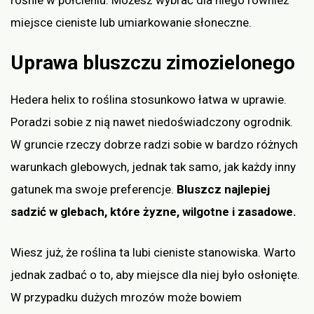
miejsce cieniste lub umiarkowanie słoneczne.
Uprawa bluszczu zimozielonego
Hedera helix to roślina stosunkowo łatwa w uprawie.
Poradzi sobie z nią nawet niedoświadczony ogrodnik.
W gruncie rzeczy dobrze radzi sobie w bardzo różnych
warunkach glebowych, jednak tak samo, jak każdy inny
gatunek ma swoje preferencje.
Bluszcz najlepiej
sadzić w glebach, które żyzne, wilgotne i zasadowe.
Wiesz już, że roślina ta lubi cieniste stanowiska. Warto
jednak zadbać o to, aby miejsce dla niej było osłonięte.
W przypadku dużych mrozów może bowiem