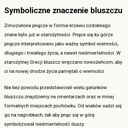
Symboliczne znaczenie bluszczu
Zimozielone pnącze w formie krzewu ozdobnego
znane było już w starożytności. Pnące się ku górze
pnącze interpretowano jako ważny symbol wierności,
długiego i trwałego życia, a nawet nieśmiertelności. W
starożytnej Grecji bluszcz wręczano nowożeńcom, aby
ci na nowej drodze życia pamiętali o wierności.
Nie bez powodu przedstawicieli wielu gatunków
bluszczu znajdziemy na cmentarzach oraz w mniej
formalnych miejscach pochówku. Od wieków sadzi się
go na nagrobkach, tak aby pnąc się w górę
symbolizował nieśmiertelność duszy.