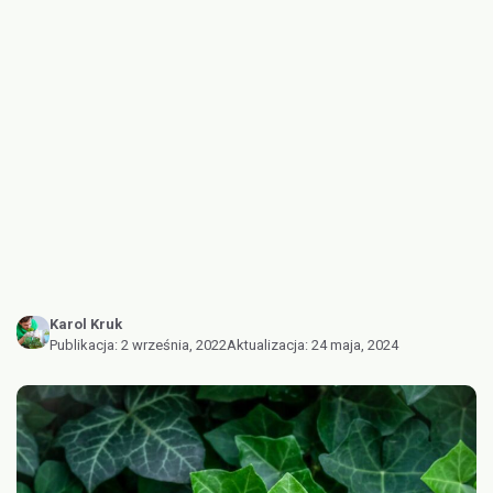
Karol Kruk
Publikacja:
2 września, 2022
Aktualizacja:
24 maja, 2024