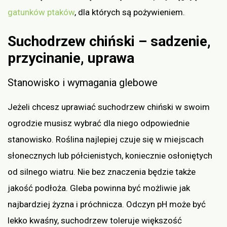
gatunków ptaków
, dla których są pożywieniem.
Suchodrzew chiński – sadzenie,
przycinanie, uprawa
Stanowisko i wymagania glebowe
Jeżeli chcesz uprawiać suchodrzew chiński w swoim
ogrodzie musisz wybrać dla niego odpowiednie
stanowisko. Roślina najlepiej czuje się w miejscach
słonecznych lub półcienistych, koniecznie osłoniętych
od silnego wiatru. Nie bez znaczenia będzie także
jakość podłoża. Gleba powinna być możliwie jak
najbardziej żyzna i próchnicza. Odczyn pH może być
lekko kwaśny, suchodrzew toleruje większość