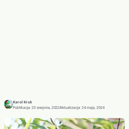
Karol Kruk
Publikacja:
23 sierpnia, 2022
Aktualizacja:
24 maja, 2024