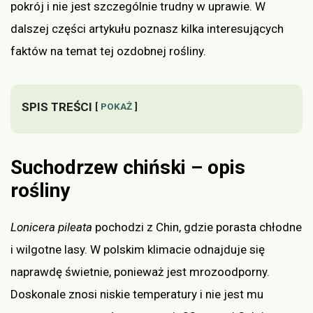
pokrój i nie jest szczególnie trudny w uprawie. W
dalszej części artykułu poznasz kilka interesujących
faktów na temat tej ozdobnej rośliny.
SPIS TREŚCI
POKAŻ
Suchodrzew chiński – opis
rośliny
Lonicera pileata
pochodzi z Chin, gdzie porasta chłodne
i wilgotne lasy. W polskim klimacie odnajduje się
naprawdę świetnie, ponieważ jest mrozoodporny.
Doskonale znosi niskie temperatury i nie jest mu