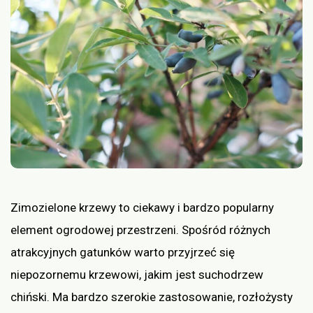
Zimozielone krzewy to ciekawy i bardzo popularny
element ogrodowej przestrzeni. Spośród różnych
atrakcyjnych gatunków warto przyjrzeć się
niepozornemu krzewowi, jakim jest suchodrzew
chiński. Ma bardzo szerokie zastosowanie, rozłożysty