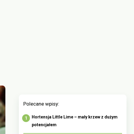
Polecane wpisy:
Hortensja Little Lime – mały krzew z dużym
potencjałem