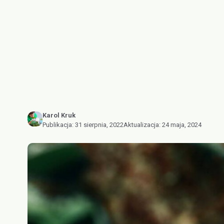
Karol Kruk
Publikacja:
31 sierpnia, 2022
Aktualizacja:
24 maja, 2024