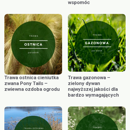
wspomóc
Trawa ostnica cieniutka
Trawa gazonowa –
zwana Pony Tails –
zielony dywan
zwiewna ozdoba ogrodu
najwyższej jakości dla
bardzo wymagających