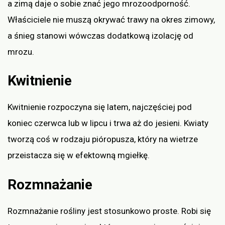
a zimą daje o sobie znać jego mrozoodporność.
Właściciele nie muszą okrywać trawy na okres zimowy,
a śnieg stanowi wówczas dodatkową izolację od
mrozu.
Kwitnienie
Kwitnienie rozpoczyna się latem, najczęściej pod
koniec czerwca lub w lipcu i trwa aż do jesieni. Kwiaty
tworzą coś w rodzaju pióropusza, który na wietrze
przeistacza się w efektowną mgiełkę.
Rozmnażanie
Rozmnażanie rośliny jest stosunkowo proste. Robi się