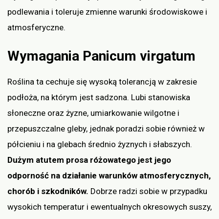
podlewania i toleruje zmienne warunki środowiskowe i
atmosferyczne.
Wymagania Panicum virgatum
Roślina ta cechuje się wysoką tolerancją w zakresie
podłoża, na którym jest sadzona. Lubi stanowiska
słoneczne oraz żyzne, umiarkowanie wilgotne i
przepuszczalne gleby, jednak poradzi sobie również w
półcieniu i na glebach średnio żyznych i słabszych.
Dużym atutem prosa różowatego jest jego
odporność na działanie warunków atmosferycznych,
chorób i szkodników.
Dobrze radzi sobie w przypadku
wysokich temperatur i ewentualnych okresowych suszy,