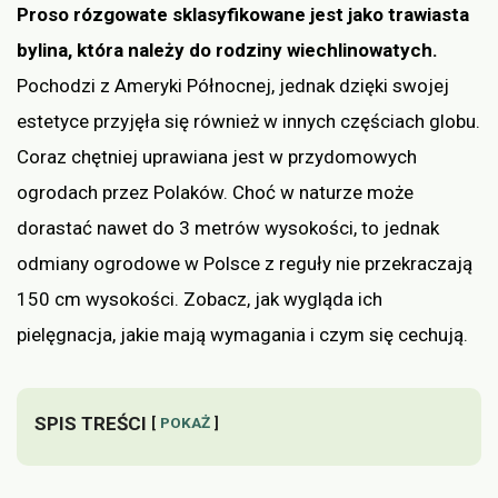
Proso rózgowate sklasyfikowane jest jako trawiasta
bylina, która należy do rodziny wiechlinowatych.
Pochodzi z Ameryki Północnej, jednak dzięki swojej
estetyce przyjęła się również w innych częściach globu.
Coraz chętniej uprawiana jest w przydomowych
ogrodach przez Polaków. Choć w naturze może
dorastać nawet do 3 metrów wysokości, to jednak
odmiany ogrodowe w Polsce z reguły nie przekraczają
150 cm wysokości. Zobacz, jak wygląda ich
pielęgnacja, jakie mają wymagania i czym się cechują.
SPIS TREŚCI
POKAŻ