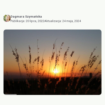
Dagmara Szymańska
Publikacja:
20 lipca, 2022
Aktualizacja:
24 maja, 2024