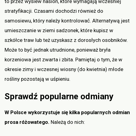
to przez wysiew nasion, które wymagają wcześniej
stratyfikacji. Czasami dochodzi również do
samosiewu, który należy kontrolować. Alternatywą jest
umieszczanie w ziemi sadzonek, które kupisz w
szkółce traw lub też uzyskasz z dorosłych osobników.
Może to być jednak utrudnione, ponieważ bryła
korzeniowa jest zwarta i zbita. Pamiętaj o tym, że w
okresie zimy i wczesnej wiosny (do kwietnia) młode
rośliny pozostają w uśpieniu.
Sprawdź popularne odmiany
W Polsce wykorzystuje się kilka popularnych odmian
prosa różowatego.
Należą do nich: