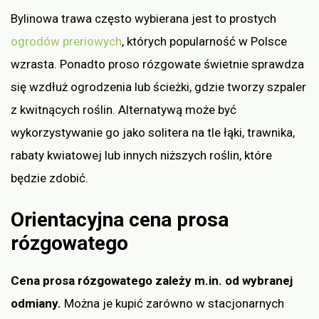
Bylinowa trawa często wybierana jest to prostych
ogrodów preriowych
, których popularność w Polsce
wzrasta. Ponadto proso rózgowate świetnie sprawdza
się wzdłuż ogrodzenia lub ścieżki, gdzie tworzy szpaler
z kwitnących roślin. Alternatywą może być
wykorzystywanie go jako solitera na tle łąki, trawnika,
rabaty kwiatowej lub innych niższych roślin, które
będzie zdobić.
Orientacyjna cena prosa
rózgowatego
Cena prosa rózgowatego zależy m.in. od wybranej
odmiany.
Można je kupić zarówno w stacjonarnych