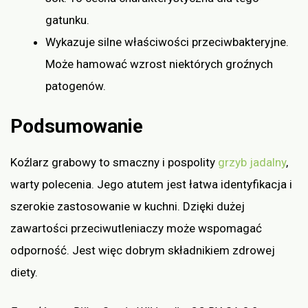
gatunku.
Wykazuje silne właściwości przeciwbakteryjne.
Może hamować wzrost niektórych groźnych
patogenów.
Podsumowanie
Koźlarz grabowy to smaczny i pospolity
grzyb jadalny
,
warty polecenia. Jego atutem jest łatwa identyfikacja i
szerokie zastosowanie w kuchni. Dzięki dużej
zawartości przeciwutleniaczy może wspomagać
odporność. Jest więc dobrym składnikiem zdrowej
diety.