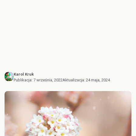
Karol Kruk
Publikacja:
7 września, 2022
Aktualizacja:
24 maja, 2024