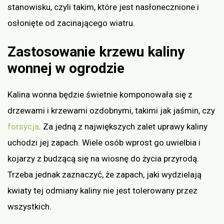
stanowisku, czyli takim, które jest nasłonecznione i
osłonięte od zacinającego wiatru.
Zastosowanie krzewu kaliny
wonnej w ogrodzie
Kalina wonna będzie świetnie komponowała się z
drzewami i krzewami ozdobnymi, takimi jak jaśmin, czy
forsycja
. Za jedną z największych zalet uprawy kaliny
uchodzi jej zapach. Wiele osób wprost go uwielbia i
kojarzy z budzącą się na wiosnę do życia przyrodą.
Trzeba jednak zaznaczyć, że zapach, jaki wydzielają
kwiaty tej odmiany kaliny nie jest tolerowany przez
wszystkich.