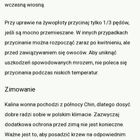
wczesną wiosną.
Przy uprawie na żywopłoty przycinaj tylko 1/3 pędów,
jeśli są mocno przemieszane. W innych przypadkach
przycinanie można rozpocząć zaraz po kwitnieniu, ale
przed zawiązywaniem się owoców. Aby uniknąć
uszkodzeń spowodowanych mrozem, nie poleca się
przycinania podczas niskich temperatur.
Zimowanie
Kalina wonna pochodzi z północy Chin, dlatego dosyć
dobre radzi sobie w polskim klimacie. Zazwyczaj
dodatkowa ochrona przed zimą nie jest konieczne.
Ważne jest to, aby posadzić krzew na odpowiednim