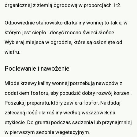
organicznej z ziemią ogrodową w proporcjach 1:2.
Odpowiednie stanowisko dla kaliny wonnej to takie, w
którym jest ciepło i dosyć mocno świeci słońce.
Wybieraj miejsca w ogrodzie, które są osłonięte od
wiatru.
Podlewanie i nawożenie
Młode krzewy kaliny wonnej potrzebują nawozów z
dodatkiem fosforu, aby pobudzić dobry rozwój korzeni.
Poszukaj preparatu, który zawiera fosfor. Nakładaj
zalecaną ilość dla rośliny według wskazówek na
etykiecie. Do gruntu podczas sadzenia lub przynajmniej
w pierwszym sezonie wegetacyjnym.