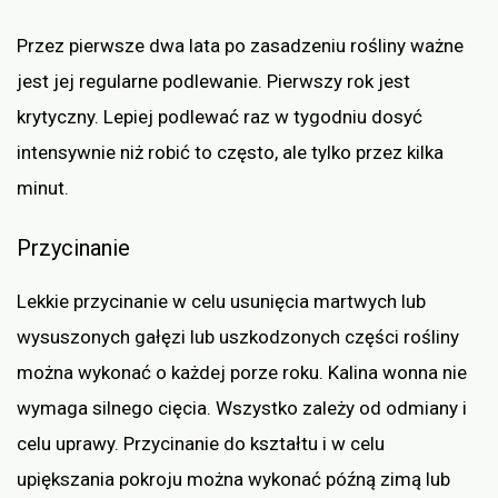
Przez pierwsze dwa lata po zasadzeniu rośliny ważne
jest jej regularne podlewanie. Pierwszy rok jest
krytyczny. Lepiej podlewać raz w tygodniu dosyć
intensywnie niż robić to często, ale tylko przez kilka
minut.
Przycinanie
Lekkie przycinanie w celu usunięcia martwych lub
wysuszonych gałęzi lub uszkodzonych części rośliny
można wykonać o każdej porze roku. Kalina wonna nie
wymaga silnego cięcia. Wszystko zależy od odmiany i
celu uprawy. Przycinanie do kształtu i w celu
upiększania pokroju można wykonać późną zimą lub