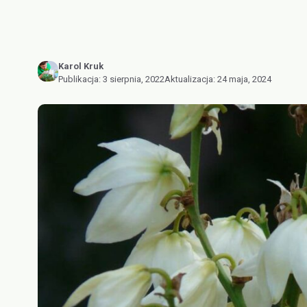
Karol Kruk
Publikacja:
3 sierpnia, 2022
Aktualizacja:
24 maja, 2024