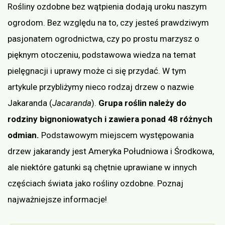
Rośliny ozdobne bez wątpienia dodają uroku naszym
ogrodom. Bez względu na to, czy jesteś prawdziwym
pasjonatem ogrodnictwa, czy po prostu marzysz o
pięknym otoczeniu, podstawowa wiedza na temat
pielęgnacji i uprawy może ci się przydać. W tym
artykule przybliżymy nieco rodzaj drzew o nazwie
Jakaranda (
Jacaranda
).
Grupa roślin należy do
rodziny bignoniowatych i zawiera ponad 48 różnych
odmian.
Podstawowym miejscem występowania
drzew jakarandy jest Ameryka Południowa i Środkowa,
ale niektóre gatunki są chętnie uprawiane w innych
częściach świata jako rośliny ozdobne. Poznaj
najważniejsze informacje!