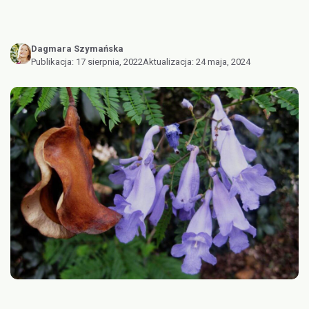
Dagmara Szymańska
Publikacja:
17 sierpnia, 2022
Aktualizacja:
24 maja, 2024