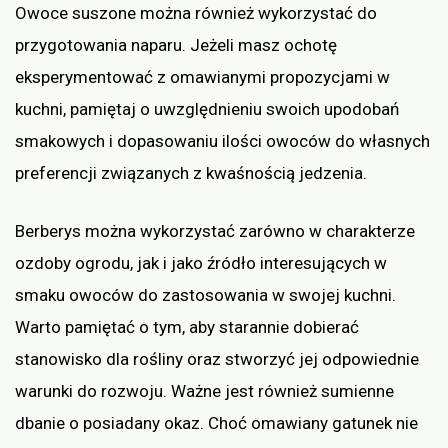
Owoce suszone można również wykorzystać do
przygotowania naparu. Jeżeli masz ochotę
eksperymentować z omawianymi propozycjami w
kuchni, pamiętaj o uwzględnieniu swoich upodobań
smakowych i dopasowaniu ilości owoców do własnych
preferencji związanych z kwaśnością jedzenia.
Berberys można wykorzystać zarówno w charakterze
ozdoby ogrodu, jak i jako źródło interesujących w
smaku owoców do zastosowania w swojej kuchni.
Warto pamiętać o tym, aby starannie dobierać
stanowisko dla rośliny oraz stworzyć jej odpowiednie
warunki do rozwoju. Ważne jest również sumienne
dbanie o posiadany okaz. Choć omawiany gatunek nie