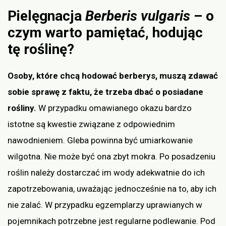
Pielęgnacja
Berberis vulgaris
– o
czym warto pamiętać, hodując
tę roślinę?
Osoby, które chcą hodować berberys, muszą zdawać
sobie sprawę z faktu, że trzeba dbać o posiadane
rośliny.
W przypadku omawianego okazu bardzo
istotne są kwestie związane z odpowiednim
nawodnieniem. Gleba powinna być umiarkowanie
wilgotna. Nie może być ona zbyt mokra. Po posadzeniu
roślin należy dostarczać im wody adekwatnie do ich
zapotrzebowania, uważając jednocześnie na to, aby ich
nie zalać. W przypadku egzemplarzy uprawianych w
pojemnikach potrzebne jest regularne podlewanie. Pod