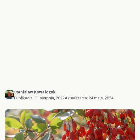
Stanisław Kowalczyk
Publikacja:
31 sierpnia, 2022
Aktualizacja:
24 maja, 2024