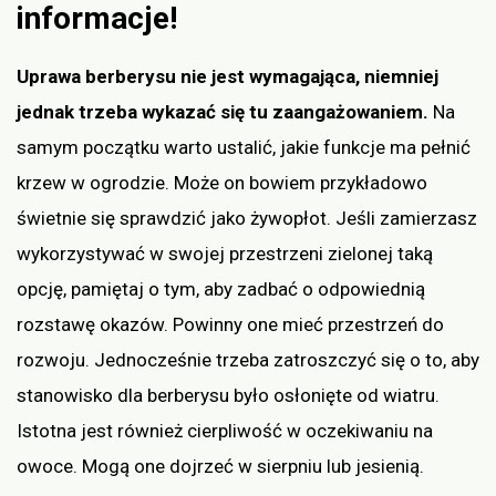
informacje!
Uprawa berberysu nie jest wymagająca, niemniej
jednak trzeba wykazać się tu zaangażowaniem.
Na
samym początku warto ustalić, jakie funkcje ma pełnić
krzew w ogrodzie. Może on bowiem przykładowo
świetnie się sprawdzić jako żywopłot. Jeśli zamierzasz
wykorzystywać w swojej przestrzeni zielonej taką
opcję, pamiętaj o tym, aby zadbać o odpowiednią
rozstawę okazów. Powinny one mieć przestrzeń do
rozwoju. Jednocześnie trzeba zatroszczyć się o to, aby
stanowisko dla berberysu było osłonięte od wiatru.
Istotna jest również cierpliwość w oczekiwaniu na
owoce. Mogą one dojrzeć w sierpniu lub jesienią.