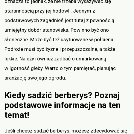
oznacza to jednak, że nie trzeba wykazywać się
starannością przy jej hodowli. Jednym z
podstawowych zagadnień jest tutaj z pewnością
umiejętny dobór stanowiska. Powinno być ono
słoneczne. Może być też usytuowane w półcieniu.
Podłoże musi być żyzne i przepuszczalne, a także
lekkie. Należy również zadbać o umiarkowaną
wilgotność gleby. Warto o tym pamiętać, planując
aranżację swojego ogrodu.
Kiedy sadzić berberys? Poznaj
podstawowe informacje na ten
temat!
Jeśli chcesz sadzić berberys, możesz zdecydować się