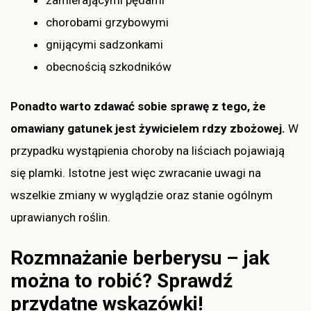
chorobami grzybowymi
gnijącymi sadzonkami
obecnością szkodników
Ponadto warto zdawać sobie sprawę z tego, że
omawiany gatunek jest żywicielem rdzy zbożowej.
W
przypadku wystąpienia choroby na liściach pojawiają
się plamki. Istotne jest więc zwracanie uwagi na
wszelkie zmiany w wyglądzie oraz stanie ogólnym
uprawianych roślin.
Rozmnażanie berberysu – jak
można to robić? Sprawdź
przydatne wskazówki!