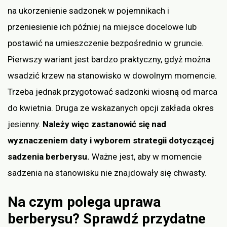
na ukorzenienie sadzonek w pojemnikach i
przeniesienie ich później na miejsce docelowe lub
postawić na umieszczenie bezpośrednio w gruncie.
Pierwszy wariant jest bardzo praktyczny, gdyż można
wsadzić krzew na stanowisko w dowolnym momencie.
Trzeba jednak przygotować sadzonki wiosną od marca
do kwietnia. Druga ze wskazanych opcji zakłada okres
jesienny.
Należy więc zastanowić się nad
wyznaczeniem daty i wyborem strategii dotyczącej
sadzenia berberysu.
Ważne jest, aby w momencie
sadzenia na stanowisku nie znajdowały się chwasty.
Na czym polega uprawa
berberysu? Sprawdź przydatne