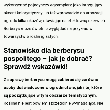
wykorzystać pojedynczy egzemplarz jako intrygujący
akcent kolorystyczny lub też wprowadzić do aranżacji
ogrodu kilka okazów, stawiając na efektowną czerwień.
Berberys może świetnie wyglądać na przykład w
towarzystwie roślin iglastych.
Stanowisko dla berberysu
pospolitego – jak je dobrać?
Sprawdź wskazówki!
Za uprawę berberysu mogą zabierać się zarówno
osoby doświadczone w ogrodnictwie, jak i te, które
są początkujące w tym obszarze tematycznym.
Roślina nie jest bowiem szczególnie wymagająca. Nie