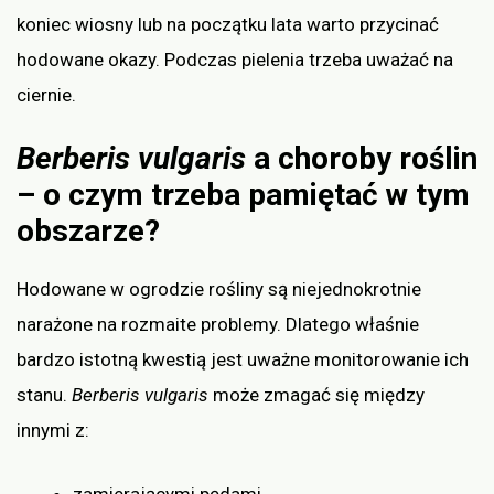
koniec wiosny lub na początku lata warto przycinać
hodowane okazy. Podczas pielenia trzeba uważać na
ciernie.
Berberis vulgaris
a choroby roślin
– o czym trzeba pamiętać w tym
obszarze?
Hodowane w ogrodzie rośliny są niejednokrotnie
narażone na rozmaite problemy. Dlatego właśnie
bardzo istotną kwestią jest uważne monitorowanie ich
stanu.
Berberis vulgaris
może zmagać się między
innymi z:
zamierającymi pędami