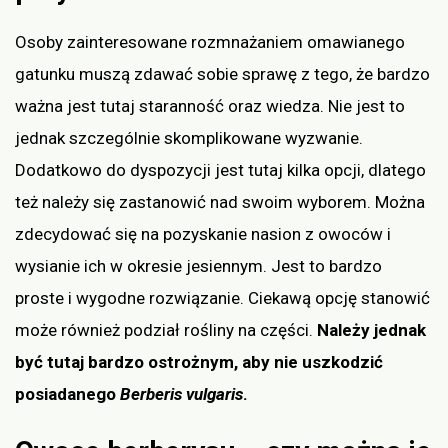
Osoby zainteresowane rozmnażaniem omawianego
gatunku muszą zdawać sobie sprawę z tego, że bardzo
ważna jest tutaj staranność oraz wiedza. Nie jest to
jednak szczególnie skomplikowane wyzwanie.
Dodatkowo do dyspozycji jest tutaj kilka opcji, dlatego
też należy się zastanowić nad swoim wyborem. Można
zdecydować się na pozyskanie nasion z owoców i
wysianie ich w okresie jesiennym. Jest to bardzo
proste i wygodne rozwiązanie. Ciekawą opcję stanowić
może również podział rośliny na części.
Należy jednak
być tutaj bardzo ostrożnym, aby nie uszkodzić
posiadanego
Berberis vulgaris
.