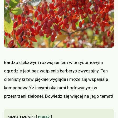
Bardzo ciekawym rozwiązaniem w przydomowym
ogrodzie jest bez wątpienia berberys zwyczajny. Ten
ciernisty krzew pięknie wygląda i może się wspaniale
komponować z innymi okazami hodowanymi w
przestrzeni zielonej. Dowiedz się więcej na jego temat!
SPIS TREŚCI
POKAŻ