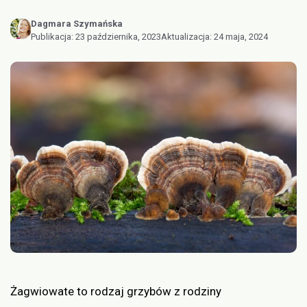
Dagmara Szymańska
Publikacja:
23 października, 2023
Aktualizacja:
24 maja, 2024
Żagwiowate to rodzaj grzybów z rodziny