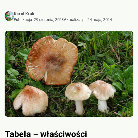
Karol Kruk
Publikacja:
29 sierpnia, 2023
Aktualizacja:
24 maja, 2024
Tabela – właściwości