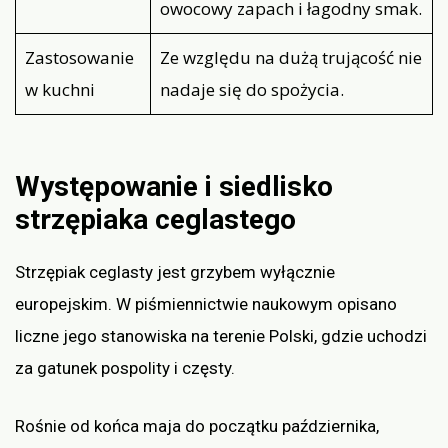
owocowy zapach i łagodny smak.
Zastosowanie
Ze względu na dużą trującość nie
w kuchni
nadaje się do spożycia.
Występowanie i siedlisko
strzępiaka ceglastego
Strzępiak ceglasty jest grzybem wyłącznie
europejskim. W piśmiennictwie naukowym opisano
liczne jego stanowiska na terenie Polski, gdzie uchodzi
za gatunek pospolity i częsty.
Rośnie od końca maja do początku października,