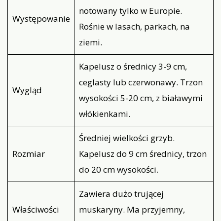
notowany tylko w Europie.
Występowanie
Rośnie w lasach, parkach, na
ziemi.
Kapelusz o średnicy 3-9 cm,
ceglasty lub czerwonawy. Trzon
Wygląd
wysokości 5-20 cm, z białawymi
włókienkami.
Średniej wielkości grzyb.
Rozmiar
Kapelusz do 9 cm średnicy, trzon
do 20 cm wysokości.
Zawiera dużo trującej
Właściwości
muskaryny. Ma przyjemny,