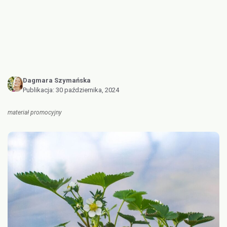
Dagmara Szymańska
Publikacja:
30 października, 2024
materiał promocyjny