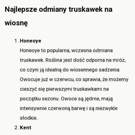
Najlepsze odmiany truskawek na
wiosnę
Honeoye
Honeoye to popularna, wczesna odmiana
truskawek. Roślina jest dość odporna na mróz,
co czyni ją idealną do wiosennego sadzenia.
Owocuje już w czerwcu, co sprawia, że możemy
cieszyć się pierwszymi truskawkami na
początku sezonu. Owoce są jędrne, mają
intensywnie czerwoną barwę i są niezwykle
słodkie.
Kent