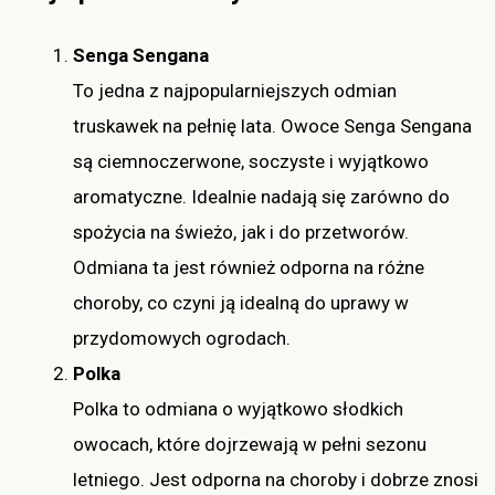
Senga Sengana
To jedna z najpopularniejszych odmian
truskawek na pełnię lata. Owoce Senga Sengana
są ciemnoczerwone, soczyste i wyjątkowo
aromatyczne. Idealnie nadają się zarówno do
spożycia na świeżo, jak i do przetworów.
Odmiana ta jest również odporna na różne
choroby, co czyni ją idealną do uprawy w
przydomowych ogrodach.
Polka
Polka to odmiana o wyjątkowo słodkich
owocach, które dojrzewają w pełni sezonu
letniego. Jest odporna na choroby i dobrze znosi