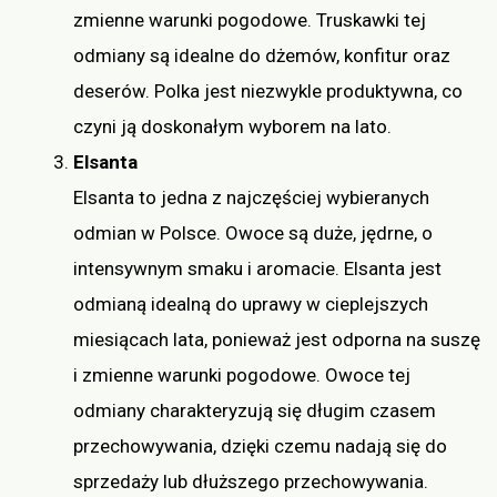
zmienne warunki pogodowe. Truskawki tej
odmiany są idealne do dżemów, konfitur oraz
deserów. Polka jest niezwykle produktywna, co
czyni ją doskonałym wyborem na lato.
Elsanta
Elsanta to jedna z najczęściej wybieranych
odmian w Polsce. Owoce są duże, jędrne, o
intensywnym smaku i aromacie. Elsanta jest
odmianą idealną do uprawy w cieplejszych
miesiącach lata, ponieważ jest odporna na suszę
i zmienne warunki pogodowe. Owoce tej
odmiany charakteryzują się długim czasem
przechowywania, dzięki czemu nadają się do
sprzedaży lub dłuższego przechowywania.