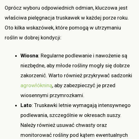
Oprócz wyboru odpowiednich odmian, kluczowa jest
właściwa pielęgnacja truskawek w każdej porze roku.
Oto kilka wskazówek, które pomogą w utrzymaniu
roślin w dobrej kondycji:
Wiosna
: Regularne podlewanie i nawożenie są
niezbędne, aby młode rośliny mogły się dobrze
zakorzenić. Warto również przykrywać sadzonki
agrowłókniną
, aby zabezpieczyć je przed
wiosennymi przymrozkami.
Lato
: Truskawki letnie wymagają intensywnego
podlewania, szczególnie w okresach suszy.
Należy również usuwać chwasty oraz
monitorować rośliny pod kątem ewentualnych