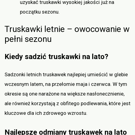
uzyskać truskawki wysokiej jakości już na
początku sezonu.
Truskawki letnie – owocowanie w
pełni sezonu
Kiedy sadzić truskawki na lato?
Sadzonki letnich truskawek najlepiej umieścić w glebie
wczesnym latem, na przełomie maja i czerwca. W tym
okresie są one narażone na większe nasłonecznienie,
ale również korzystają z obfitego podlewania, które jest
kluczowe dla ich zdrowego wzrostu.
Najlepsze odmiany truskawek na lato