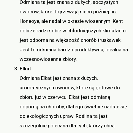
Odmiana ta jest znana z dużych, soczystych
owoców, które dojrzewają nieco później niż
Honeoye, ale nadal w okresie wiosennym. Kent
dobrze radzi sobie w chłodniejszych klimatach i
jest odporna na większość chorób truskawek.
Jest to odmiana bardzo produktywna, idealna na
wczesnowiosenne zbiory.
Elkat
Odmiana Elkat jest znana z dużych,
aromatycznych owoców, które są gotowe do
zbioru już w czerwcu. Elkat jest odmianą
odporną na choroby, dlatego świetnie nadaje się
do ekologicznych upraw. Roślina ta jest
szczególnie polecana dla tych, którzy chcą