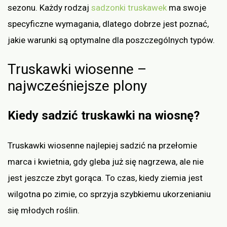
sezonu. Każdy rodzaj
sadzonki truskawek
ma swoje
specyficzne wymagania, dlatego dobrze jest poznać,
jakie warunki są optymalne dla poszczególnych typów.
Truskawki wiosenne –
najwcześniejsze plony
Kiedy sadzić truskawki na wiosnę?
Truskawki wiosenne najlepiej sadzić na przełomie
marca i kwietnia, gdy gleba już się nagrzewa, ale nie
jest jeszcze zbyt gorąca. To czas, kiedy ziemia jest
wilgotna po zimie, co sprzyja szybkiemu ukorzenianiu
się młodych roślin.