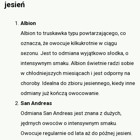
jesień
Albion
Albion to truskawka typu powtarzającego, co
oznacza, że owocuje kilkukrotnie w ciągu
sezonu. Jest to odmiana wyjątkowo słodka, o
intensywnym smaku. Albion świetnie radzi sobie
w chłodniejszych miesiącach i jest odporny na
choroby. Idealna do zbioru jesiennego, kiedy inne
odmiany już kończą owocowanie.
San Andreas
Odmiana San Andreas jest znana z dużych,
jędrnych owoców o intensywnym smaku.
Owocuje regularnie od lata aż do późnej jesieni.