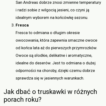
San Andreas dobrze znosi zmienne temperatury
i radzi sobie z wilgocią jesieni, co czyni ją
idealnym wyborem na końcówkę sezonu.
Fresca
Fresca to odmiana o długim okresie
owocowania, która zapewnia smaczne owoce
od końca lata aż do pierwszych przymrozków.
Owoce są słodkie, delikatne i aromatyczne,
idealne do deserów. Jest to odmiana o dużej
odporności na choroby, dzięki czemu dobrze
sprawdza się w jesiennych warunkach.
Jak dbać o truskawki w różnych
porach roku?