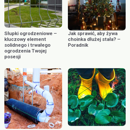
Słupki ogrodzeniowe –
Jak sprawić, aby żywa
kluczowy element
choinka dłużej stała? –
solidnego i trwałego
Poradnik
ogrodzenia Twojej
posesji