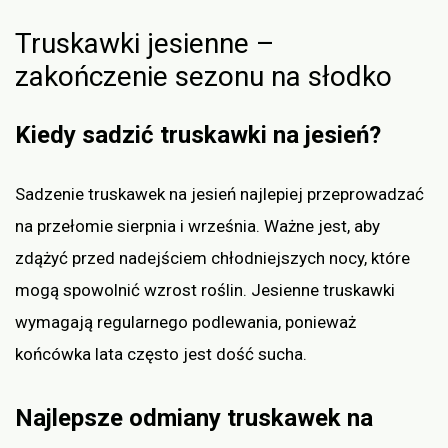
Truskawki jesienne –
zakończenie sezonu na słodko
Kiedy sadzić truskawki na jesień?
Sadzenie truskawek na jesień najlepiej przeprowadzać
na przełomie sierpnia i września. Ważne jest, aby
zdążyć przed nadejściem chłodniejszych nocy, które
mogą spowolnić wzrost roślin. Jesienne truskawki
wymagają regularnego podlewania, ponieważ
końcówka lata często jest dość sucha.
Najlepsze odmiany truskawek na