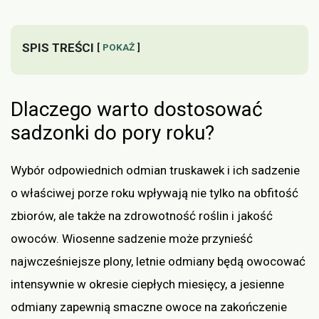
SPIS TREŚCI
POKAŻ
Dlaczego warto dostosować
sadzonki do pory roku?
Wybór odpowiednich odmian truskawek i ich sadzenie
o właściwej porze roku wpływają nie tylko na obfitość
zbiorów, ale także na zdrowotność roślin i jakość
owoców. Wiosenne sadzenie może przynieść
najwcześniejsze plony, letnie odmiany będą owocować
intensywnie w okresie ciepłych miesięcy, a jesienne
odmiany zapewnią smaczne owoce na zakończenie