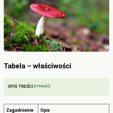
Tabela – właściwości
SPIS TREŚCI
POKAŻ
Zagadnienie
Opis