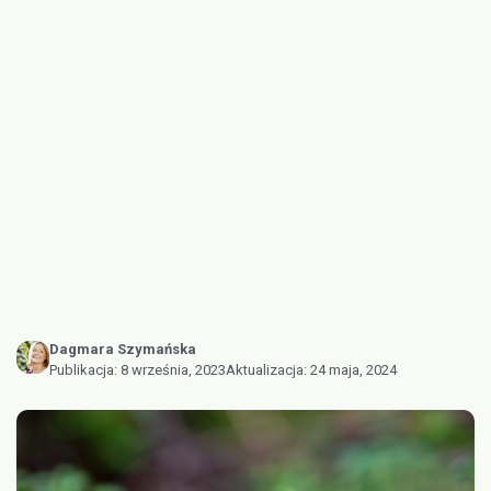
Dagmara Szymańska
Publikacja:
8 września, 2023
Aktualizacja:
24 maja, 2024