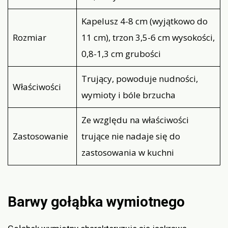
Kapelusz 4-8 cm (wyjątkowo do
Rozmiar
11 cm), trzon 3,5-6 cm wysokości,
0,8-1,3 cm grubości
Trujący, powoduje nudności,
Właściwości
wymioty i bóle brzucha
Ze względu na właściwości
Zastosowanie
trujące nie nadaje się do
zastosowania w kuchni
Barwy gołąbka wymiotnego