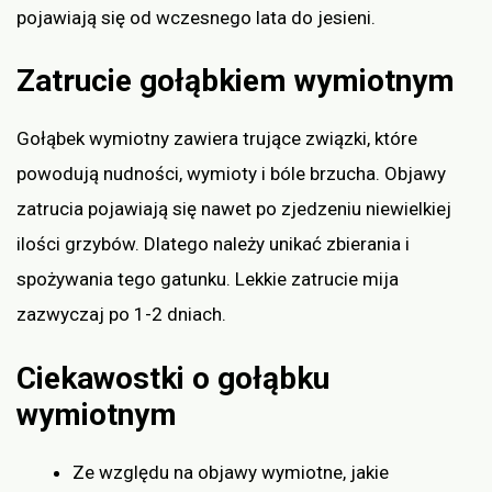
pojawiają się od wczesnego lata do jesieni.
Zatrucie gołąbkiem wymiotnym
Gołąbek wymiotny zawiera trujące związki, które
powodują nudności, wymioty i bóle brzucha. Objawy
zatrucia pojawiają się nawet po zjedzeniu niewielkiej
ilości grzybów. Dlatego należy unikać zbierania i
spożywania tego gatunku. Lekkie zatrucie mija
zazwyczaj po 1-2 dniach.
Ciekawostki o gołąbku
wymiotnym
Ze względu na objawy wymiotne, jakie