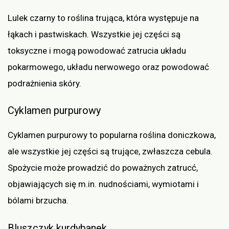
Lulek czarny to roślina trująca, która występuje na
łąkach i pastwiskach. Wszystkie jej części są
toksyczne i mogą powodować zatrucia układu
pokarmowego, układu nerwowego oraz powodować
podrażnienia skóry.
Cyklamen purpurowy
Cyklamen purpurowy to popularna roślina doniczkowa,
ale wszystkie jej części są trujące, zwłaszcza cebula.
Spożycie może prowadzić do poważnych zatrucć,
objawiających się m.in. nudnościami, wymiotami i
bólami brzucha.
Bluszczyk kurdybanek