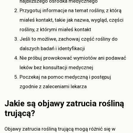
najbliższego ośrodka medycznego
Przygotuj informacje na temat rośliny, z którą
miałeś kontakt, takie jak nazwa, wygląd, części
rośliny, z którymi miałeś kontakt
Jeśli to możliwe, zachowaj część rośliny do
dalszych badań i identyfikacji
Nie próbuj prowokować wymiotów ani podawać
leków bez konsultacji medycznej
Poczekaj na pomoc medyczną i postępuj
zgodnie z zaleceniami lekarza
Jakie są objawy zatrucia rośliną
trującą?
Objawy zatrucia rośliną trującą mogą różnić się w