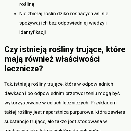
roślinę
Nie zbieraj roślin dziko rosnących ani nie
spożywaj ich bez odpowiedniej wiedzy i
identyfikacji
Czy istnieją rośliny trujące, które
mają również właściwości
lecznicze?
Tak, istnieją rośliny trujące, które w odpowiednich
dawkach i po odpowiednim przetworzeniu mogą być
wykorzystywane w celach leczniczych. Przykładem
takiej rośliny jest naparstnica purpurowa, która zawiera
substancje trujące, ale także jest stosowana w
medycynie jako lek na niektóre dolegliwości.