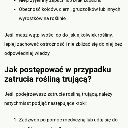
Nieprzyjemny zapach lub brak zapachu
Obecność kolców, cierni, gruczołków lub innych
wyrostków na roślinie
Jeśli masz wątpliwości co do jakiejkolwiek rośliny,
lepiej zachować ostrożność i nie zbliżać się do niej bez
odpowiedniej wiedzy.
Jak postępować w przypadku
zatrucia rośliną trującą?
Jeśli podejrzewasz zatrucie rośliną trującą, należy
natychmiast podjąć następujące kroki:
Zadzwoń po pomoc medyczną lub udaj się do