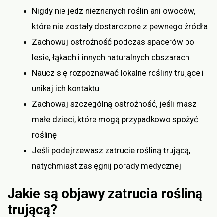
Nigdy nie jedz nieznanych roślin ani owoców,
które nie zostały dostarczone z pewnego źródła
Zachowuj ostrożność podczas spacerów po
lesie, łąkach i innych naturalnych obszarach
Naucz się rozpoznawać lokalne rośliny trujące i
unikaj ich kontaktu
Zachowaj szczególną ostrożność, jeśli masz
małe dzieci, które mogą przypadkowo spożyć
roślinę
Jeśli podejrzewasz zatrucie rośliną trującą,
natychmiast zasięgnij porady medycznej
Jakie są objawy zatrucia rośliną
trującą?