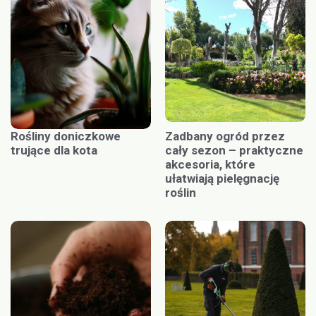
Rośliny doniczkowe
Zadbany ogród przez
trujące dla kota
cały sezon – praktyczne
akcesoria, które
ułatwiają pielęgnację
roślin