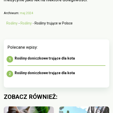
Archiwum:
maj 2024
Rośliny
-
Rośliny
-
Rośliny trujące w Polsce
Polecane wpisy:
Rośliny doniczkowe trujące dla kota
Rośliny doniczkowe trujące dla kota
ZOBACZ RÓWNIEŻ: