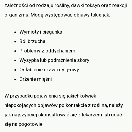
zależności od rodzaju rośliny, dawki toksyn oraz reakcji
organizmu. Mogą występować objawy takie jak:
Wymioty i biegunka
Ból brzucha
Problemy z oddychaniem
Wysypka lub podrażnienie skóry
Osłabienie i zawroty głowy
Drżenie mięśni
W przypadku pojawienia się jakichkolwiek
niepokojących objawów po kontakcie z rośliną, należy
jak najszybciej skonsultować się z lekarzem lub udać
się na pogotowie.