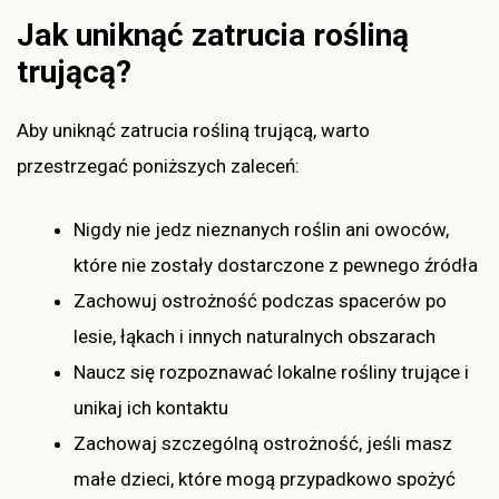
Jak uniknąć zatrucia rośliną
trującą?
Aby uniknąć zatrucia rośliną trującą, warto
przestrzegać poniższych zaleceń:
Nigdy nie jedz nieznanych roślin ani owoców,
które nie zostały dostarczone z pewnego źródła
Zachowuj ostrożność podczas spacerów po
lesie, łąkach i innych naturalnych obszarach
Naucz się rozpoznawać lokalne rośliny trujące i
unikaj ich kontaktu
Zachowaj szczególną ostrożność, jeśli masz
małe dzieci, które mogą przypadkowo spożyć