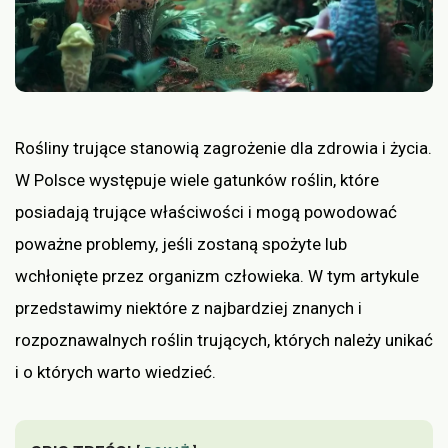
Rośliny trujące stanowią zagrożenie dla zdrowia i życia.
W Polsce występuje wiele gatunków roślin, które
posiadają trujące właściwości i mogą powodować
poważne problemy, jeśli zostaną spożyte lub
wchłonięte przez organizm człowieka. W tym artykule
przedstawimy niektóre z najbardziej znanych i
rozpoznawalnych roślin trujących, których należy unikać
i o których warto wiedzieć.