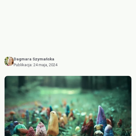
Dagmara Szymańska
Publikacja:
24 maja, 2024