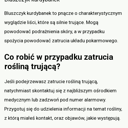
Bluszczyk kurdybanek to pnącze o charakterystycznym
wyglądzie liści, które są silnie trujące. Mogą
powodować podrażnienia skóry, a w przypadku
spożycia powodować zatrucia układu pokarmowego.
Co robić w przypadku zatrucia
rośliną trującą?
Jeśli podejrzewasz zatrucie rośliną trującą,
natychmiast skontaktuj się z najbliższym ośrodkiem
medycznym lub zadzwoń pod numer alarmowy.
Przygotuj się do udzielenia informacji na temat rośliny,
z którą miałeś kontakt, oraz objawów, jakie występują.