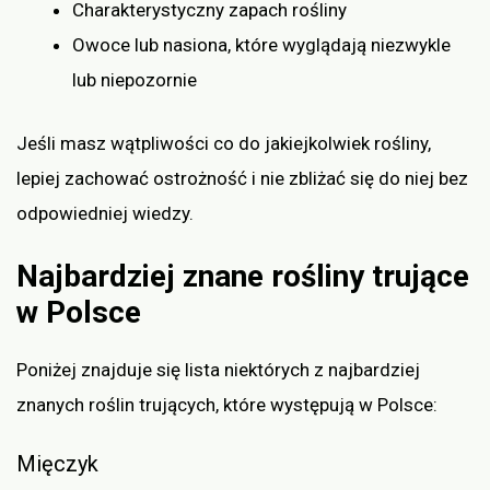
Charakterystyczny zapach rośliny
Owoce lub nasiona, które wyglądają niezwykle
lub niepozornie
Jeśli masz wątpliwości co do jakiejkolwiek rośliny,
lepiej zachować ostrożność i nie zbliżać się do niej bez
odpowiedniej wiedzy.
Najbardziej znane rośliny trujące
w Polsce
Poniżej znajduje się lista niektórych z najbardziej
znanych roślin trujących, które występują w Polsce:
Mięczyk