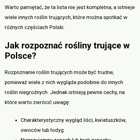
Warto pamiętać, że ta lista nie jest kompletna, a istnieje
wiele innych roślin trujących, które można spotkać w
różnych częściach Polski.
Jak rozpoznać rośliny trujące w
Polsce?
Rozpoznanie roślin trujących może być trudne,
ponieważ wiele z nich wygląda podobnie do innych
roślin niegroźnych. Jednak istnieją pewne cechy, na
które warto zwrócić uwagę:
Charakterystyczny wygląd liści, kwiatuszków,
owoców lub łodyg