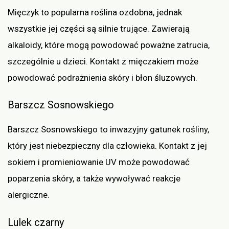
Mięczyk to popularna roślina ozdobna, jednak
wszystkie jej części są silnie trujące. Zawierają
alkaloidy, które mogą powodować poważne zatrucia,
szczególnie u dzieci. Kontakt z mięczakiem może
powodować podrażnienia skóry i błon śluzowych.
Barszcz Sosnowskiego
Barszcz Sosnowskiego to inwazyjny gatunek rośliny,
który jest niebezpieczny dla człowieka. Kontakt z jej
sokiem i promieniowanie UV może powodować
poparzenia skóry, a także wywoływać reakcje
alergiczne.
Lulek czarny