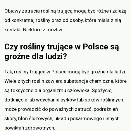
Objawy zatrucia rośliną trującą mogą być różne i zależą
od konkretnej rośliny oraz od osoby, która miała z nią
kontakt. Niektóre z możliw
Czy rośliny trujące w Polsce są
groźne dla ludzi?
Tak, rośliny trujące w Polsce mogą być groźne dla ludzi.
Wiele z tych roślin zawiera substancje chemiczne, które
są toksyczne dla organizmu człowieka. Spożycie,
dotknięcie lub wdychanie pyłków lub soków roślinnych
może prowadzić do poważnych zatrucć, podrażnień
skóry, błon śluzowych, układu pokarmowego i innych
powikłań zdrowotnych.