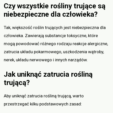
Czy wszystkie rośliny trujące są
niebezpieczne dla człowieka?
Tak, większość roślin trujących jest niebezpieczna dla
człowieka. Zawierają substancje toksyczne, które
mogą powodować różnego rodzaju reakcje alergiczne,
zatrucia układu pokarmowego, uszkodzenia wątroby,
nerek, układu nerwowego i innych narządów.
Jak uniknąć zatrucia rośliną
trującą?
Aby uniknąć zatrucia rośliną trującą, warto
przestrzegać kilku podstawowych zasad: