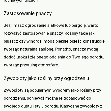
ruchliwych ulicach.
Zastosowanie pnączy
Jeśli masz ogrodzenie siatkowe lub pergolę, warto
rozważyć zastosowanie pnączy. Rośliny takie jak
bluszcz czy winorośl mogą pięknie opleść konstrukcje,
tworząc naturalną zasłonę. Ponadto, pnącza mogą
dodać uroku i zielonego odcienia do Twojego ogrodu,
tworząc przytulną atmosferę.
Żywopłoty jako rośliny przy ogrodzeniu
Żywopłoty są popularnym wyborem jako rośliny przy
ogrodzeniu, ponieważ można je dopasować do
swojego gustu i stylu ogrodu. Klasyczne żywopłoty z