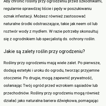
Aby chronić rośliny przy ogrodzeniu przed szkodnikami,
regularnie sprawdzaj liście i pędy w poszukiwaniu
oznak infestacji. Możesz również zastosować
naturalne środki odstraszające, takie jak neem oil lub
roztwór wody z mydłem. W razie potrzeby skonsultuj
się z ogrodnikiem lub specjalistą ds. ochrony roślin.
Jakie są zalety roślin przy ogrodzeniu?
Rośliny przy ogrodzeniu mają wiele zalet. Po pierwsze,
dodają estetyki i uroku do ogrodu, tworząc przyjemne
otoczenie. Po drugie, mogą zapewnić prywatność,
osłaniając Twój ogród przed wzrokiem sąsiadów lub
przechodniów. Rośliny przy ogrodzeniu mogą również
działać jako naturalna bariera dźwiękowa, pomagając