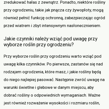
zredukować hałas z zewnątrz. Ponadto, niektóre rośliny
przy ogrodzeniu, takie jak pnącza czy żywopłoty, mogą
również pełnić funkcję ochronną, zabezpieczając ogród
przed wiatrem i zbyt intensywnym nasłonecznieniem.
Jakie czynniki należy wziąć pod uwagę przy
wyborze roślin przy ogrodzeniu?
Przy wyborze roślin przy ogrodzeniu warto wziąć pod
uwagę kilka czynników. Po pierwsze, zastanów się nad
rodzajem ogrodzenia, które masz, i jakie rośliny będą
do niego najlepiej pasować. Następnie zwróć uwagę na
warunki świetlne i glebowe w danym miejscu, aby
dobrać rośliny o odpowiednich wymaganiach. Ważne
jest również rozważenie wysokości i rozmiaru roślin,