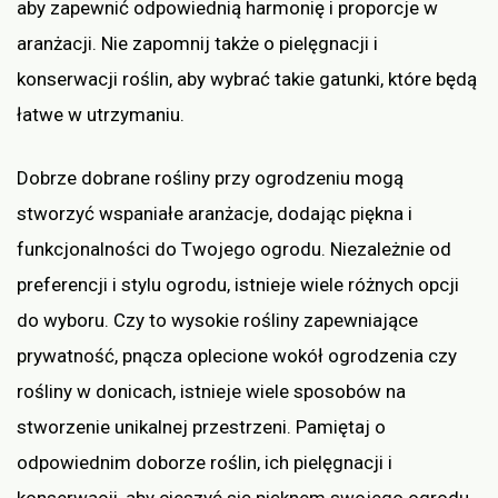
aby zapewnić odpowiednią harmonię i proporcje w
aranżacji. Nie zapomnij także o pielęgnacji i
konserwacji roślin, aby wybrać takie gatunki, które będą
łatwe w utrzymaniu.
Dobrze dobrane rośliny przy ogrodzeniu mogą
stworzyć wspaniałe aranżacje, dodając piękna i
funkcjonalności do Twojego ogrodu. Niezależnie od
preferencji i stylu ogrodu, istnieje wiele różnych opcji
do wyboru. Czy to wysokie rośliny zapewniające
prywatność, pnącza oplecione wokół ogrodzenia czy
rośliny w donicach, istnieje wiele sposobów na
stworzenie unikalnej przestrzeni. Pamiętaj o
odpowiednim doborze roślin, ich pielęgnacji i