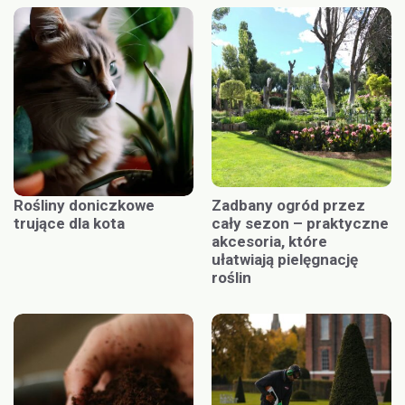
Rośliny doniczkowe
Zadbany ogród przez
trujące dla kota
cały sezon – praktyczne
akcesoria, które
ułatwiają pielęgnację
roślin