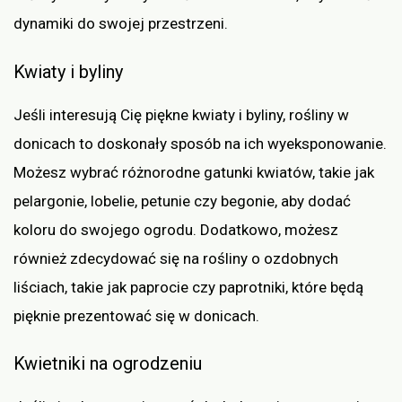
dynamiki do swojej przestrzeni.
Kwiaty i byliny
Jeśli interesują Cię piękne kwiaty i byliny, rośliny w
donicach to doskonały sposób na ich wyeksponowanie.
Możesz wybrać różnorodne gatunki kwiatów, takie jak
pelargonie, lobelie, petunie czy begonie, aby dodać
koloru do swojego ogrodu. Dodatkowo, możesz
również zdecydować się na rośliny o ozdobnych
liściach, takie jak paprocie czy paprotniki, które będą
pięknie prezentować się w donicach.
Kwietniki na ogrodzeniu