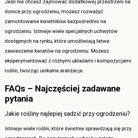
Jeśli nie chcesz zajmować dodatkowej przestrzeni na
donice przy ogrodzeniu, możesz rozważyć
zamontowanie kwietników bezpośrednio na
ogrodzeniu. Istnieje wiele specjalnych uchwytów
dostępnych na rynku, które umożliwiają łatwe
zawieszenie kwiatów na ogrodzeniu. Możesz
eksperymentować z różnymi układami i kompozycjami
roślin, tworząc unikalne aranżacje.
FAQs – Najczęściej zadawane
pytania
Jakie rośliny najlepiej sadzić przy ogrodzeniu?
Istnieje wiele roślin, które świetnie sprawdzają się przy