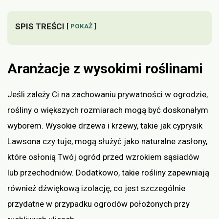
SPIS TREŚCI
POKAŻ
Aranżacje z wysokimi roślinami
Jeśli zależy Ci na zachowaniu prywatności w ogrodzie,
rośliny o większych rozmiarach mogą być doskonałym
wyborem. Wysokie drzewa i krzewy, takie jak cyprysik
Lawsona czy tuje, mogą służyć jako naturalne zasłony,
które osłonią Twój ogród przed wzrokiem sąsiadów
lub przechodniów. Dodatkowo, takie rośliny zapewniają
również dźwiękową izolację, co jest szczególnie
przydatne w przypadku ogrodów położonych przy