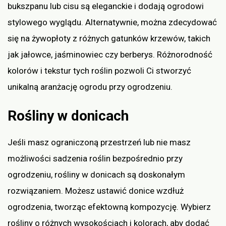
bukszpanu lub cisu są eleganckie i dodają ogrodowi
stylowego wyglądu. Alternatywnie, można zdecydować
się na żywopłoty z różnych gatunków krzewów, takich
jak jałowce, jaśminowiec czy berberys. Różnorodność
kolorów i tekstur tych roślin pozwoli Ci stworzyć
unikalną aranżację ogrodu przy ogrodzeniu.
Rośliny w donicach
Jeśli masz ograniczoną przestrzeń lub nie masz
możliwości sadzenia roślin bezpośrednio przy
ogrodzeniu, rośliny w donicach są doskonałym
rozwiązaniem. Możesz ustawić donice wzdłuż
ogrodzenia, tworząc efektowną kompozycję. Wybierz
rośliny o różnych wysokościach i kolorach, aby dodać