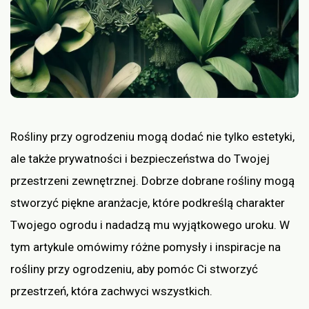
Rośliny przy ogrodzeniu mogą dodać nie tylko estetyki,
ale także prywatności i bezpieczeństwa do Twojej
przestrzeni zewnętrznej. Dobrze dobrane rośliny mogą
stworzyć piękne aranżacje, które podkreślą charakter
Twojego ogrodu i nadadzą mu wyjątkowego uroku. W
tym artykule omówimy różne pomysły i inspiracje na
rośliny przy ogrodzeniu, aby pomóc Ci stworzyć
przestrzeń, która zachwyci wszystkich.