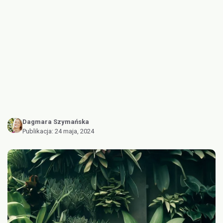
Dagmara Szymańska
Publikacja:
24 maja, 2024