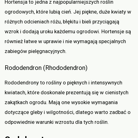
Hortensja to jedna z najpopularniejszych roślin
ogrodowych, które lubią cień. Jej piękne, duże kwiaty w
różnych odcieniach różu, błękitu i bieli przyciągają
wzrok i dodają uroku każdemu ogrodowi. Hortensje są
również łatwe w uprawie i nie wymagają specjalnych
zabiegów pielęgnacyjnych.
Rododendron (Rhododendron)
Rododendrony to rośliny o pięknych i intensywnych
kwiatach, które doskonale prezentują się w cienistych
zakątkach ogrodu. Mają one wysokie wymagania
dotyczące gleby i wilgotności, dlatego warto zadbać o
odpowiednie warunki wzrostu dla tych roślin.