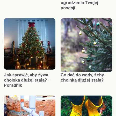
ogrodzenia Twojej
posesji
Jak sprawić, aby żywa
Co dać do wody, żeby
choinka dłużej stała? –
choinka dłużej stała?
Poradnik