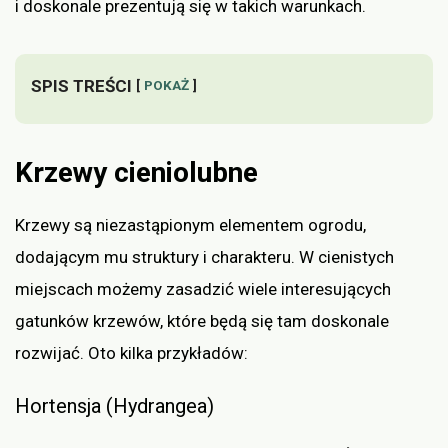
i doskonale prezentują się w takich warunkach.
SPIS TREŚCI
POKAŻ
Krzewy cieniolubne
Krzewy są niezastąpionym elementem ogrodu,
dodającym mu struktury i charakteru. W cienistych
miejscach możemy zasadzić wiele interesujących
gatunków krzewów, które będą się tam doskonale
rozwijać. Oto kilka przykładów:
Hortensja (Hydrangea)