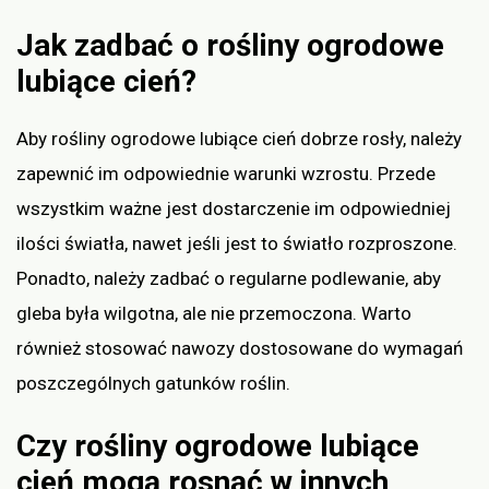
Jak zadbać o rośliny ogrodowe
lubiące cień?
Aby rośliny ogrodowe lubiące cień dobrze rosły, należy
zapewnić im odpowiednie warunki wzrostu. Przede
wszystkim ważne jest dostarczenie im odpowiedniej
ilości światła, nawet jeśli jest to światło rozproszone.
Ponadto, należy zadbać o regularne podlewanie, aby
gleba była wilgotna, ale nie przemoczona. Warto
również stosować nawozy dostosowane do wymagań
poszczególnych gatunków roślin.
Czy rośliny ogrodowe lubiące
cień mogą rosnąć w innych