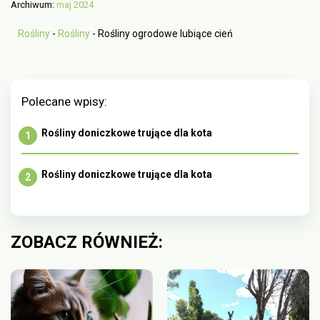
Archiwum:
maj 2024
Rośliny
-
Rośliny
-
Rośliny ogrodowe lubiące cień
Polecane wpisy:
Rośliny doniczkowe trujące dla kota
Rośliny doniczkowe trujące dla kota
ZOBACZ RÓWNIEŻ: