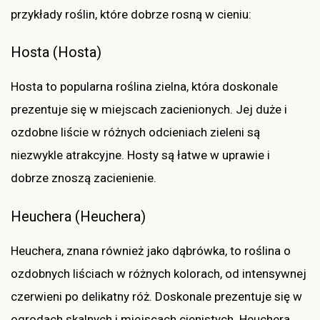
przykłady roślin, które dobrze rosną w cieniu:
Hosta (Hosta)
Hosta to popularna roślina zielna, która doskonale
prezentuje się w miejscach zacienionych. Jej duże i
ozdobne liście w różnych odcieniach zieleni są
niezwykle atrakcyjne. Hosty są łatwe w uprawie i
dobrze znoszą zacienienie.
Heuchera (Heuchera)
Heuchera, znana również jako dąbrówka, to roślina o
ozdobnych liściach w różnych kolorach, od intensywnej
czerwieni po delikatny róż. Doskonale prezentuje się w
ogrodach skalnych i miejscach cienistych. Heuchera