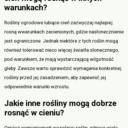
warunkach?
Rośliny ogrodowe lubiące cień zazwyczaj najlepiej
rosną wwarunkach zacienionych, gdzie nasłonecznienie
jest ograniczone. Jednak niektóre z tych roślin mogą
również tolerować nieco więcej światła słonecznego,
pod warunkiem, że mają wystarczającą wilgotność
gleby. Zawsze warto sprawdzić wymagania konkretnej
rośliny przed jej zasadzeniem, aby zapewnić jej
odpowiednie warunki wzrostu.
Jakie inne rośliny mogą dobrze
rosnąć w cieniu?
Oprócz wymienionych wcześniej roślin, istnieje wiele