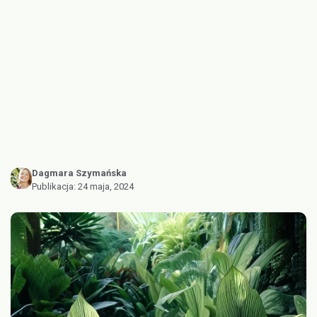
Dagmara Szymańska
Publikacja:
24 maja, 2024