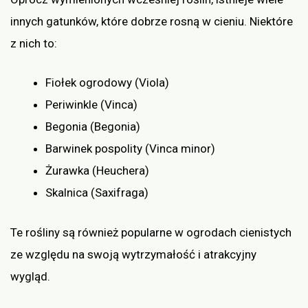
innych gatunków, które dobrze rosną w cieniu. Niektóre
z nich to:
Fiołek ogrodowy (Viola)
Periwinkle (Vinca)
Begonia (Begonia)
Barwinek pospolity (Vinca minor)
Żurawka (Heuchera)
Skalnica (Saxifraga)
Te rośliny są również popularne w ogrodach cienistych
ze względu na swoją wytrzymałość i atrakcyjny
wygląd.