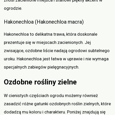
ogrodzie.
Hakonechloa (Hakonechloa macra)
Hakonechloa to delikatna trawa, która doskonale
prezentuje się w miejscach zacienionych. Jej
zwisające, ozdobne liście nadają ogrodowi subtelnego
uroku. Hakonechloa jest łatwa w uprawie i nie wymaga
specjalnych zabiegów pielęgnacyjnych.
Ozdobne rośliny zielne
W cienistych częściach ogrodu możemy również
zasadzić różne gatunki ozdobnych roślin zielnych, które
dodadzą mu koloru i charakteru. Poniżej znajdują się