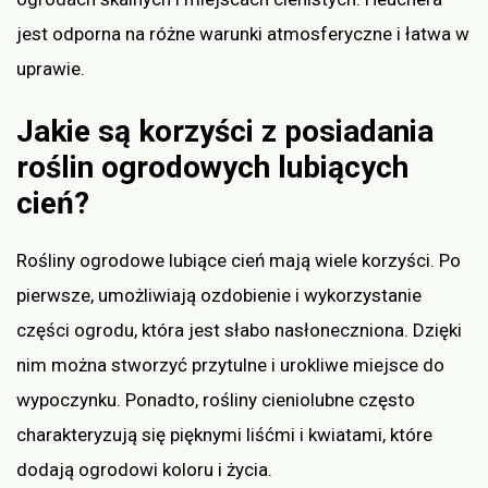
jest odporna na różne warunki atmosferyczne i łatwa w
uprawie.
Jakie są korzyści z posiadania
roślin ogrodowych lubiących
cień?
Rośliny ogrodowe lubiące cień mają wiele korzyści. Po
pierwsze, umożliwiają ozdobienie i wykorzystanie
części ogrodu, która jest słabo nasłoneczniona. Dzięki
nim można stworzyć przytulne i urokliwe miejsce do
wypoczynku. Ponadto, rośliny cieniolubne często
charakteryzują się pięknymi liśćmi i kwiatami, które
dodają ogrodowi koloru i życia.