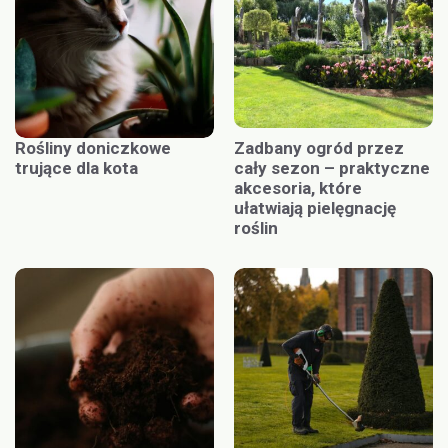
Rośliny doniczkowe
Zadbany ogród przez
trujące dla kota
cały sezon – praktyczne
akcesoria, które
ułatwiają pielęgnację
roślin