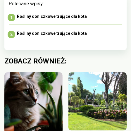
Polecane wpisy:
Rośliny doniczkowe trujące dla kota
Rośliny doniczkowe trujące dla kota
ZOBACZ RÓWNIEŻ: