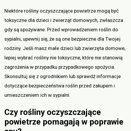
Niektóre rośliny oczyszczające powietrze mogą być
toksyczne dla dzieci i zwierząt domowych, zwłaszcza
gdy są spożywane. Przed wprowadzeniem roślin do
sypialni, upewnij się, że są one bezpieczne dla Twojej
rodziny. Jeśli masz małe dzieci lub zwierzęta domowe,
lepiej wybrać rośliny nie toksyczne, które nie stanowią
zagrożenia w przypadku przypadkowego spożycia.
Skonsultuj się z ogrodnikiem lub sprawdź informacje
dotyczące bezpieczeństwa roślin przed zakupem i
umieszczeniem ich w sypialni.
Czy rośliny oczyszczające
powietrze pomagają w poprawie