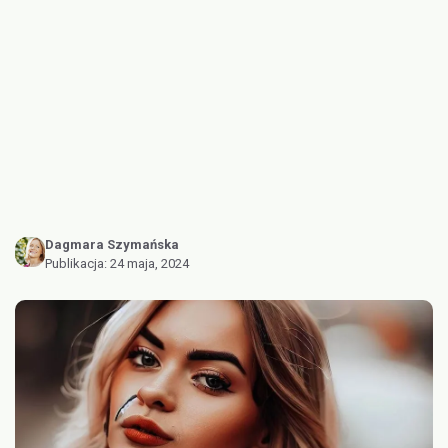
Dagmara Szymańska
Publikacja:
24 maja, 2024