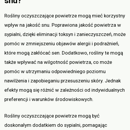
snu?
Rośliny oczyszczające powietrze mogą mieć korzystny
wpływ na jakość snu. Poprawiona jakość powietrza w
sypialni, dzięki eliminacji toksyn i zanieczyszczeń, może
pomóc w zmniejszeniu objawów alergii i podrażnień,
które mogą zakłócać sen. Dodatkowo, rośliny te mogą
także wpływać na wilgotność powietrza, co może
pomóc w utrzymaniu odpowiedniego poziomu
nawilżenia i zapobieganiu przesuszeniu skóry. Jednak
efekty mogą się różnić w zależności od indywidualnych
preferencji i warunków środowiskowych.
Rośliny oczyszczające powietrze mogą być
doskonałym dodatkiem do sypialni, pomagając