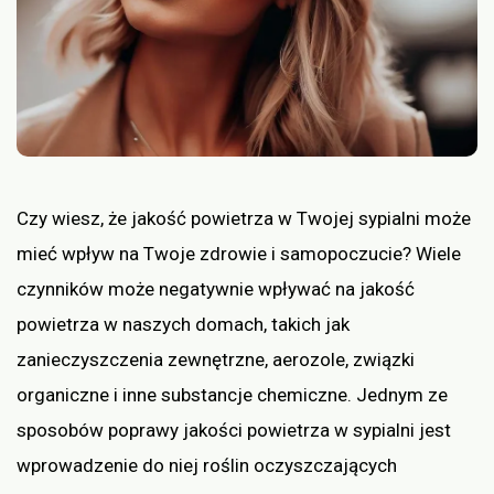
Czy wiesz, że jakość powietrza w Twojej sypialni może
mieć wpływ na Twoje zdrowie i samopoczucie? Wiele
czynników może negatywnie wpływać na jakość
powietrza w naszych domach, takich jak
zanieczyszczenia zewnętrzne, aerozole, związki
organiczne i inne substancje chemiczne. Jednym ze
sposobów poprawy jakości powietrza w sypialni jest
wprowadzenie do niej roślin oczyszczających