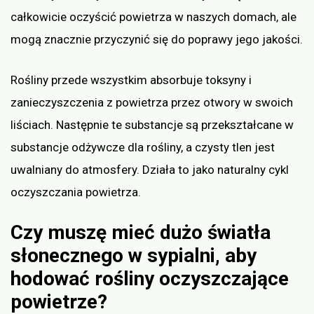
całkowicie oczyścić powietrza w naszych domach, ale
mogą znacznie przyczynić się do poprawy jego jakości.
Rośliny przede wszystkim absorbuje toksyny i
zanieczyszczenia z powietrza przez otwory w swoich
liściach. Następnie te substancje są przekształcane w
substancje odżywcze dla rośliny, a czysty tlen jest
uwalniany do atmosfery. Działa to jako naturalny cykl
oczyszczania powietrza.
Czy muszę mieć dużo światła
słonecznego w sypialni, aby
hodować rośliny oczyszczające
powietrze?