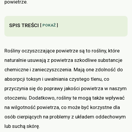
powietrze.
SPIS TREŚCI
POKAŻ
Rośliny oczyszczające powietrze są to rośliny, które
naturalnie usuwają z powietrza szkodliwe substancje
chemiczne i zanieczyszczenia. Mają one zdolność do
absorpcji toksyn i uwalniania czystego tlenu, co
przyczynia się do poprawy jakości powietrza w naszym
otoczeniu. Dodatkowo, rośliny te mogą także wpływać
na wilgotność powietrza, co może być korzystne dla
osób cierpiących na problemy z układem oddechowym
lub suchą skórę.