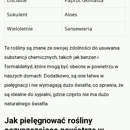
Liściaste
Paproć dłoniasta
Sukulent
Aloes
Wieloletnie
Sansewieria
Te rośliny są znane ze swojej zdolności do usuwania
substancji chemicznych, takich jak benzen i
formaldehyd, które mogą być obecne w powietrzu w
naszych domach. Dodatkowo, są one łatwe w
pielęgnacji i nie wymagają dużo światła, co sprawia, że
są idealne do sypialni, gdzie często nie ma dużo
naturalnego światła.
Jak pielęgnować rośliny