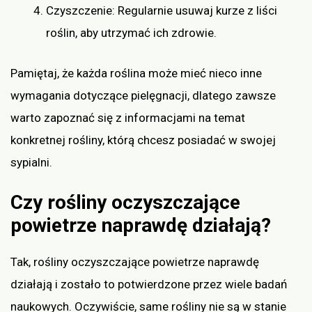
Czyszczenie: Regularnie usuwaj kurze z liści
roślin, aby utrzymać ich zdrowie.
Pamiętaj, że każda roślina może mieć nieco inne
wymagania dotyczące pielęgnacji, dlatego zawsze
warto zapoznać się z informacjami na temat
konkretnej rośliny, którą chcesz posiadać w swojej
sypialni.
Czy rośliny oczyszczające
powietrze naprawdę działają?
Tak, rośliny oczyszczające powietrze naprawdę
działają i zostało to potwierdzone przez wiele badań
naukowych. Oczywiście, same rośliny nie są w stanie