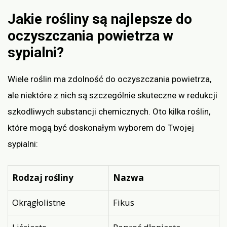
Jakie rośliny są najlepsze do
oczyszczania powietrza w
sypialni?
Wiele roślin ma zdolność do oczyszczania powietrza,
ale niektóre z nich są szczególnie skuteczne w redukcji
szkodliwych substancji chemicznych. Oto kilka roślin,
które mogą być doskonałym wyborem do Twojej
sypialni:
Rodzaj rośliny
Nazwa
Okrągłolistne
Fikus