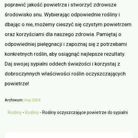
poprawić jakość powietrza i stworzyć zdrowsze
środowisko snu. Wybierając odpowiednie rośliny i
dbając o nie, możemy cieszyć się czystym powietrzem
oraz korzyściami dla naszego zdrowia. Pamiętaj o
odpowiedniej pielęgnacji i zapoznaj się z potrzebami
konkretnych roślin, aby osiągnąć najlepsze rezultaty.
Daj swojej sypialni oddech świeżości i korzystaj z
dobroczynnych właściwości roślin oczyszczających
powietrze!
Archiwum:
maj 2024
Rośliny
-
Rośliny
-
Rośliny oczyszczające powietrze do sypialni