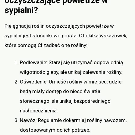
oczyszczające powietrze w
sypialni?
Pielęgnacja roślin oczyszczających powietrze w
sypialni jest stosunkowo prosta. Oto kilka wskazówek,
które pomogą Ci zadbać o te rośliny:
Podlewanie: Staraj się utrzymać odpowiednią
wilgotność gleby, ale unikaj zalewania rośliny.
Oświetlenie: Umieść rośliny w miejscu, gdzie
będą miały dostęp do nieco światła
słonecznego, ale unikaj bezpośredniego
nasłonecznienia.
Nawóz: Regularnie dokarmiaj rośliny nawozem,
dostosowanym do ich potrzeb.