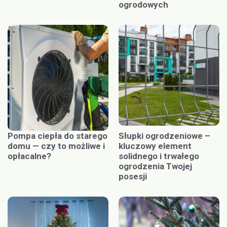
ogrodowych
Pompa ciepła do starego
Słupki ogrodzeniowe –
domu — czy to możliwe i
kluczowy element
opłacalne?
solidnego i trwałego
ogrodzenia Twojej
posesji