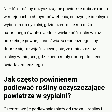
Niektóre rośliny oczyszczające powietrze dobrze rosną
w miejscach o słabym oświetleniu, co czyni je idealnym
wyborem do sypialni, gdzie często nie ma dużo
naturalnego światła. Jednak większość roślin wciąż
potrzebuje pewnej ilości światła słonecznego, aby
dobrze się rozwijać. Upewnij się, że umieszczasz
rośliny w miejscu, gdzie będą miały dostęp do nieco
światła słonecznego.
Jak często powinienem
podlewać rośliny oczyszczające
powietrze w sypialni?
Częstotliwość podlewaniazależy od rodzaju rośliny i