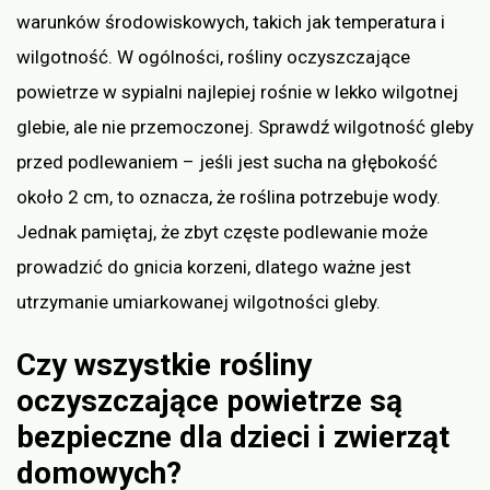
warunków środowiskowych, takich jak temperatura i
wilgotność. W ogólności, rośliny oczyszczające
powietrze w sypialni najlepiej rośnie w lekko wilgotnej
glebie, ale nie przemoczonej. Sprawdź wilgotność gleby
przed podlewaniem – jeśli jest sucha na głębokość
około 2 cm, to oznacza, że roślina potrzebuje wody.
Jednak pamiętaj, że zbyt częste podlewanie może
prowadzić do gnicia korzeni, dlatego ważne jest
utrzymanie umiarkowanej wilgotności gleby.
Czy wszystkie rośliny
oczyszczające powietrze są
bezpieczne dla dzieci i zwierząt
domowych?