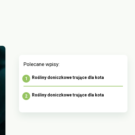
Polecane wpisy:
Rośliny doniczkowe trujące dla kota
Rośliny doniczkowe trujące dla kota