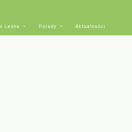
o Leśne
Porady
Aktualności