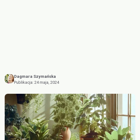
Dagmara Szymańska
Publikacja:
24 maja, 2024