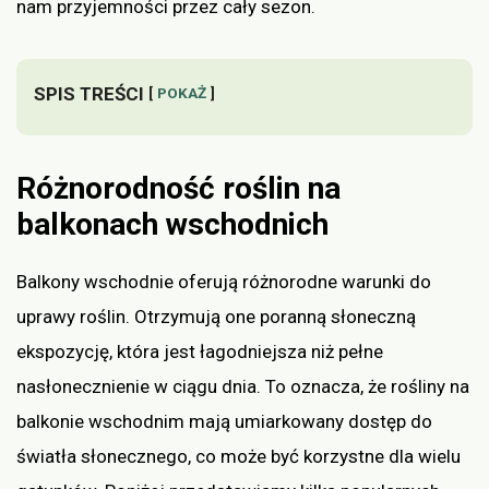
nam przyjemności przez cały sezon.
SPIS TREŚCI
POKAŻ
Różnorodność roślin na
balkonach wschodnich
Balkony wschodnie oferują różnorodne warunki do
uprawy roślin. Otrzymują one poranną słoneczną
ekspozycję, która jest łagodniejsza niż pełne
nasłonecznienie w ciągu dnia. To oznacza, że rośliny na
balkonie wschodnim mają umiarkowany dostęp do
światła słonecznego, co może być korzystne dla wielu