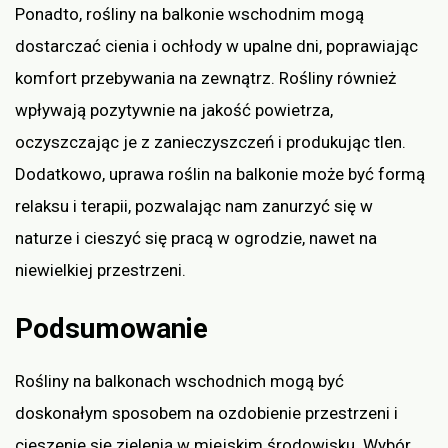
Ponadto, rośliny na balkonie wschodnim mogą
dostarczać cienia i ochłody w upalne dni, poprawiając
komfort przebywania na zewnątrz. Rośliny również
wpływają pozytywnie na jakość powietrza,
oczyszczając je z zanieczyszczeń i produkując tlen.
Dodatkowo, uprawa roślin na balkonie może być formą
relaksu i terapii, pozwalając nam zanurzyć się w
naturze i cieszyć się pracą w ogrodzie, nawet na
niewielkiej przestrzeni.
Podsumowanie
Rośliny na balkonach wschodnich mogą być
doskonałym sposobem na ozdobienie przestrzeni i
cieszenie się zielenią w miejskim środowisku. Wybór