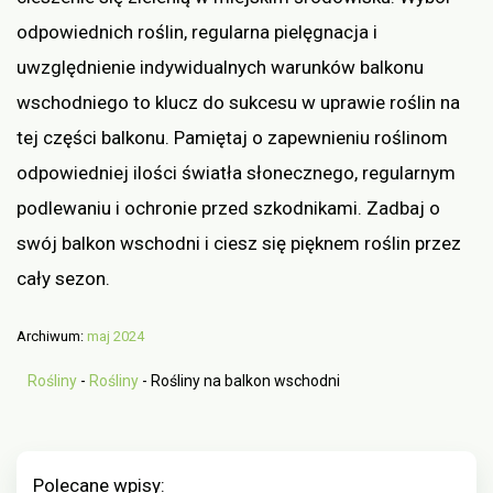
odpowiednich roślin, regularna pielęgnacja i
uwzględnienie indywidualnych warunków balkonu
wschodniego to klucz do sukcesu w uprawie roślin na
tej części balkonu. Pamiętaj o zapewnieniu roślinom
odpowiedniej ilości światła słonecznego, regularnym
podlewaniu i ochronie przed szkodnikami. Zadbaj o
swój balkon wschodni i ciesz się pięknem roślin przez
cały sezon.
Archiwum:
maj 2024
Rośliny
-
Rośliny
-
Rośliny na balkon wschodni
Polecane wpisy: