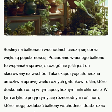
Rośliny na balkonach wschodnich cieszą się coraz
większą popularnością. Posiadanie własnego balkonu
to wspaniała sprawa, szczególnie jeśli jest on
skierowany na wschód. Taka ekspozycja słoneczna
umożliwia uprawę wielu różnych gatunków roślin, które
doskonale rosną w tym specyficznym mikroklimacie. W
tym artykule przyjrzymy się różnorodnym roślinom,
które mogą ozdabiać balkony wschodnie i dostarczać