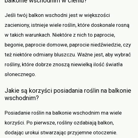
balkonie wschodnim w cieniu?
Jeśli twój balkon wschodni jest w większości
zacieniony, istnieje wiele roślin, które doskonale rosną
w takich warunkach. Niektóre z nich to paprocie,
begonie, paprocie domowe, paprocie niedźwiedzie, czy
też niektóre odmiany bluszczu. Ważne jest, aby wybrać
rośliny, które dobrze znoszą niewielką ilość światła
słonecznego.
Jakie są korzyści posiadania roślin na balkonie
wschodnim?
Posiadanie roślin na balkonie wschodnim ma wiele
korzyści. Po pierwsze, rośliny ozdabiają balkon,
dodając urokui stwarzając przyjemne otoczenie.