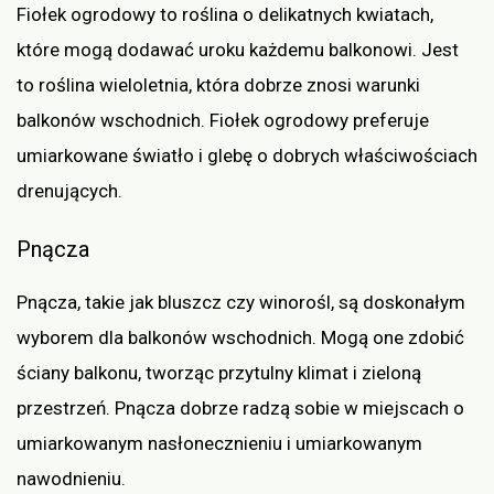
Fiołek ogrodowy to roślina o delikatnych kwiatach,
które mogą dodawać uroku każdemu balkonowi. Jest
to roślina wieloletnia, która dobrze znosi warunki
balkonów wschodnich. Fiołek ogrodowy preferuje
umiarkowane światło i glebę o dobrych właściwościach
drenujących.
Pnącza
Pnącza, takie jak bluszcz czy winorośl, są doskonałym
wyborem dla balkonów wschodnich. Mogą one zdobić
ściany balkonu, tworząc przytulny klimat i zieloną
przestrzeń. Pnącza dobrze radzą sobie w miejscach o
umiarkowanym nasłonecznieniu i umiarkowanym
nawodnieniu.