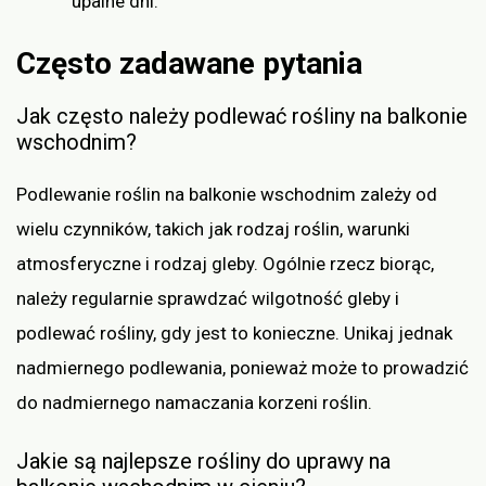
upalne dni.
Często zadawane pytania
Jak często należy podlewać rośliny na balkonie
wschodnim?
Podlewanie roślin na balkonie wschodnim zależy od
wielu czynników, takich jak rodzaj roślin, warunki
atmosferyczne i rodzaj gleby. Ogólnie rzecz biorąc,
należy regularnie sprawdzać wilgotność gleby i
podlewać rośliny, gdy jest to konieczne. Unikaj jednak
nadmiernego podlewania, ponieważ może to prowadzić
do nadmiernego namaczania korzeni roślin.
Jakie są najlepsze rośliny do uprawy na