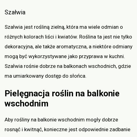
Szałwia
Szałwia jest rośliną zielną, która ma wiele odmian o
różnych kolorach liści i kwiatów. Roślina ta jest nie tylko
dekoracyjna, ale także aromatyczna, a niektóre odmiany
mogą być wykorzystywane jako przyprawa w kuchni.
Szałwia rośnie dobrze na balkonach wschodnich, gdzie
ma umiarkowany dostęp do słońca.
Pielęgnacja roślin na balkonie
wschodnim
Aby rośliny na balkonie wschodnim mogły dobrze
rosnąć i kwitnąć, konieczne jest odpowiednie zadbanie