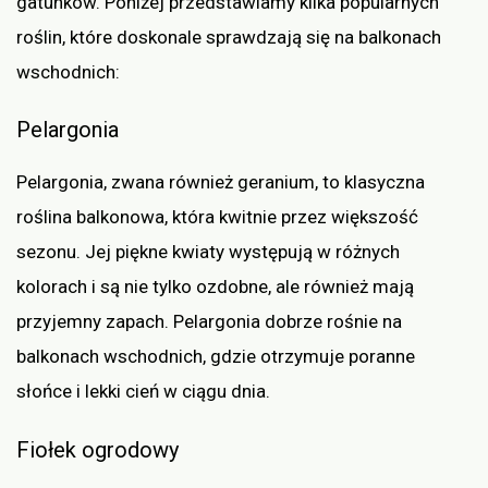
gatunków. Poniżej przedstawiamy kilka popularnych
roślin, które doskonale sprawdzają się na balkonach
wschodnich:
Pelargonia
Pelargonia, zwana również geranium, to klasyczna
roślina balkonowa, która kwitnie przez większość
sezonu. Jej piękne kwiaty występują w różnych
kolorach i są nie tylko ozdobne, ale również mają
przyjemny zapach. Pelargonia dobrze rośnie na
balkonach wschodnich, gdzie otrzymuje poranne
słońce i lekki cień w ciągu dnia.
Fiołek ogrodowy