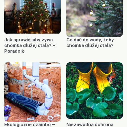
Jak sprawić, aby żywa
Co dać do wody, żeby
choinka dłużej stała? –
choinka dłużej stała?
Poradnik
Ekologiczne szambo –
Niezawodna ochrona