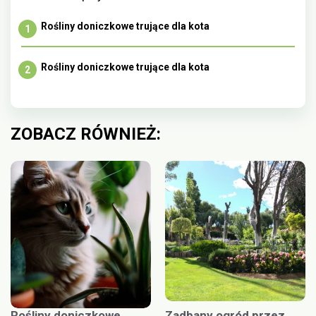
Rośliny doniczkowe trujące dla kota
Rośliny doniczkowe trujące dla kota
ZOBACZ RÓWNIEŻ:
Rośliny doniczkowe
Zadbany ogród przez