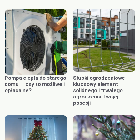
Pompa ciepła do starego
Słupki ogrodzeniowe –
domu — czy to możliwe i
kluczowy element
opłacalne?
solidnego i trwałego
ogrodzenia Twojej
posesji