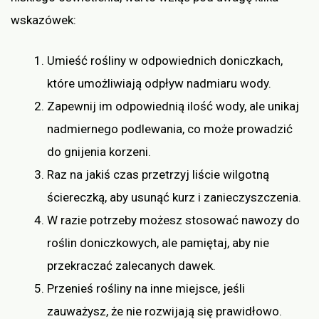
wskazówek:
Umieść rośliny w odpowiednich doniczkach,
które umożliwiają odpływ nadmiaru wody.
Zapewnij im odpowiednią ilość wody, ale unikaj
nadmiernego podlewania, co może prowadzić
do gnijenia korzeni.
Raz na jakiś czas przetrzyj liście wilgotną
ściereczką, aby usunąć kurz i zanieczyszczenia.
W razie potrzeby możesz stosować nawozy do
roślin doniczkowych, ale pamiętaj, aby nie
przekraczać zalecanych dawek.
Przenieś rośliny na inne miejsce, jeśli
zauważysz, że nie rozwijają się prawidłowo.