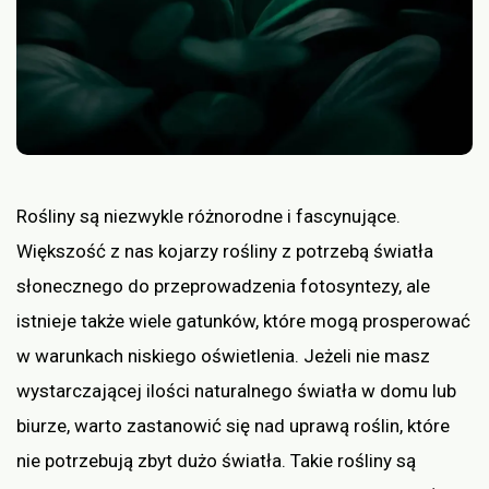
Rośliny są niezwykle różnorodne i fascynujące.
Większość z nas kojarzy rośliny z potrzebą światła
słonecznego do przeprowadzenia fotosyntezy, ale
istnieje także wiele gatunków, które mogą prosperować
w warunkach niskiego oświetlenia. Jeżeli nie masz
wystarczającej ilości naturalnego światła w domu lub
biurze, warto zastanowić się nad uprawą roślin, które
nie potrzebują zbyt dużo światła. Takie rośliny są