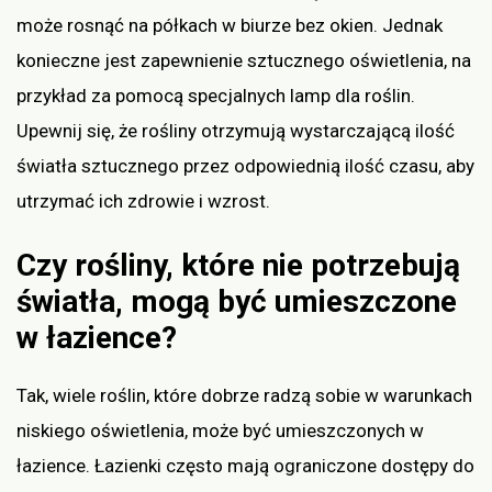
może rosnąć na półkach w biurze bez okien. Jednak
konieczne jest zapewnienie sztucznego oświetlenia, na
przykład za pomocą specjalnych lamp dla roślin.
Upewnij się, że rośliny otrzymują wystarczającą ilość
światła sztucznego przez odpowiednią ilość czasu, aby
utrzymać ich zdrowie i wzrost.
Czy rośliny, które nie potrzebują
światła, mogą być umieszczone
w łazience?
Tak, wiele roślin, które dobrze radzą sobie w warunkach
niskiego oświetlenia, może być umieszczonych w
łazience. Łazienki często mają ograniczone dostępy do