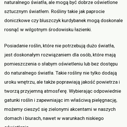
naturalnego światła, ale mogą być dobrze oświetlone
sztucznym światłem. Rośliny takie jak paprocie
doniczkowe czy bluszczyk kurdybanek mogą doskonale
rosnąć w wilgotnym środowisku łazienki.
Posiadanie roślin, które nie potrzebują dużo światła,
jest doskonałym rozwiązaniem dla osób, które mają
pomieszczenia o słabym oświetleniu lub bez dostępu
do naturalnego światła. Takie rośliny nie tylko dodają
uroku wnętrzu, ale także poprawiają jakość powietrza i
tworzą przyjemną atmosferę. Wybierając odpowiednie
gatunki roślin i zapewniając im właściwą pielęgnację,
możemy cieszyć się zielonymi akcentami w naszych
domach i biurach, nawet w warunkach niskiego