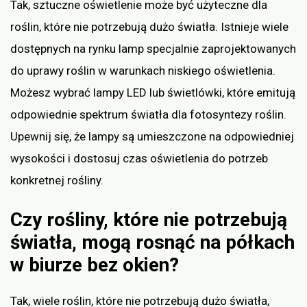
Tak, sztuczne oświetlenie może być użyteczne dla
roślin, które nie potrzebują dużo światła. Istnieje wiele
dostępnych na rynku lamp specjalnie zaprojektowanych
do uprawy roślin w warunkach niskiego oświetlenia.
Możesz wybrać lampy LED lub świetlówki, które emitują
odpowiednie spektrum światła dla fotosyntezy roślin.
Upewnij się, że lampy są umieszczone na odpowiedniej
wysokości i dostosuj czas oświetlenia do potrzeb
konkretnej rośliny.
Czy rośliny, które nie potrzebują
światła, mogą rosnąć na półkach
w biurze bez okien?
Tak, wiele roślin, które nie potrzebują dużo światła,