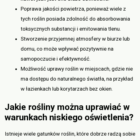
Poprawa jakości powietrza, ponieważ wiele z
tych roślin posiada zdolność do absorbowania
toksycznych substancji i emitowania tlenu.
Stworzenie przyjemnej atmosfery w biurze lub
domu, co może wpływać pozytywnie na
samopoczucie i efektywność.
Możliwość uprawy roślin w miejscach, gdzie nie
ma dostępu do naturalnego światła, na przykład
w łazienkach lub korytarzach bez okien.
Jakie rośliny można uprawiać w
warunkach niskiego oświetlenia?
Istnieje wiele gatunków roślin, które dobrze radzą sobie