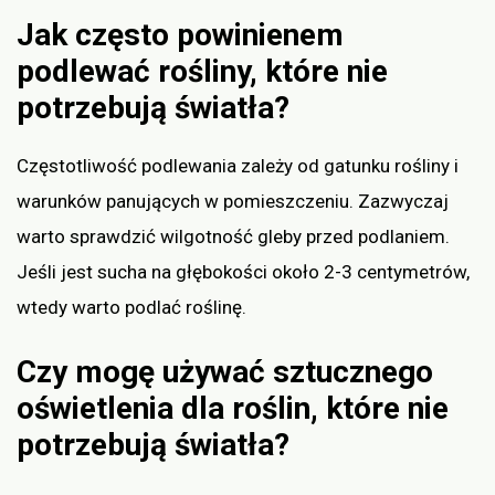
Jak często powinienem
podlewać rośliny, które nie
potrzebują światła?
Częstotliwość podlewania zależy od gatunku rośliny i
warunków panujących w pomieszczeniu. Zazwyczaj
warto sprawdzić wilgotność gleby przed podlaniem.
Jeśli jest sucha na głębokości około 2-3 centymetrów,
wtedy warto podlać roślinę.
Czy mogę używać sztucznego
oświetlenia dla roślin, które nie
potrzebują światła?