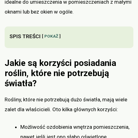
idealne do umieszczenia w pomieszczeniach z małymi
oknami lub bez okien w ogóle.
SPIS TREŚCI
POKAŻ
Jakie są korzyści posiadania
roślin, które nie potrzebują
światła?
Rośliny, które nie potrzebują dużo światła, mają wiele
zalet dla właścicieli. Oto kilka głównych korzyści:
Możliwość ozdobienia wnętrza pomieszczenia,
nawet jeśli jest ono słabo oświetlone.