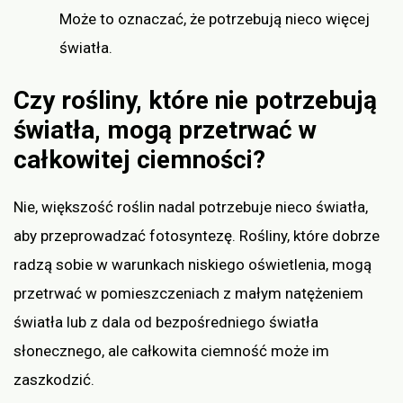
Może to oznaczać, że potrzebują nieco więcej
światła.
Czy rośliny, które nie potrzebują
światła, mogą przetrwać w
całkowitej ciemności?
Nie, większość roślin nadal potrzebuje nieco światła,
aby przeprowadzać fotosyntezę. Rośliny, które dobrze
radzą sobie w warunkach niskiego oświetlenia, mogą
przetrwać w pomieszczeniach z małym natężeniem
światła lub z dala od bezpośredniego światła
słonecznego, ale całkowita ciemność może im
zaszkodzić.