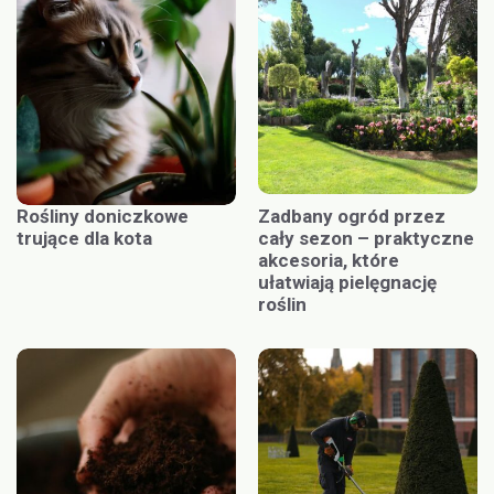
Rośliny doniczkowe
Zadbany ogród przez
trujące dla kota
cały sezon – praktyczne
akcesoria, które
ułatwiają pielęgnację
roślin