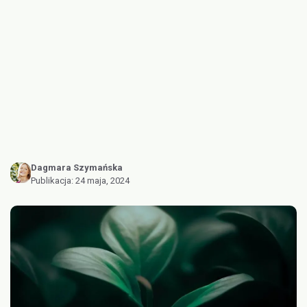
Dagmara Szymańska
Publikacja:
24 maja, 2024