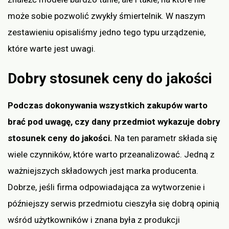
może sobie pozwolić zwykły śmiertelnik. W naszym
zestawieniu opisaliśmy jedno tego typu urządzenie,
które warte jest uwagi.
Dobry stosunek ceny do jakości
Podczas dokonywania wszystkich zakupów warto
brać pod uwagę, czy dany przedmiot wykazuje dobry
stosunek ceny do jakości.
Na ten parametr składa się
wiele czynników, które warto przeanalizować. Jedną z
ważniejszych składowych jest marka producenta.
Dobrze, jeśli firma odpowiadająca za wytworzenie i
późniejszy serwis przedmiotu cieszyła się dobrą opinią
wśród użytkowników i znana była z produkcji