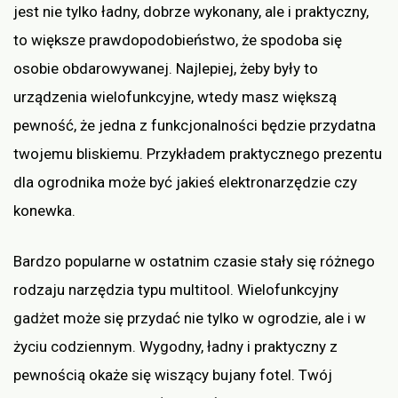
jest nie tylko ładny, dobrze wykonany, ale i praktyczny,
to większe prawdopodobieństwo, że spodoba się
osobie obdarowywanej. Najlepiej, żeby były to
urządzenia wielofunkcyjne, wtedy masz większą
pewność, że jedna z funkcjonalności będzie przydatna
twojemu bliskiemu. Przykładem praktycznego prezentu
dla ogrodnika może być jakieś elektronarzędzie czy
konewka.
Bardzo popularne w ostatnim czasie stały się różnego
rodzaju narzędzia typu multitool. Wielofunkcyjny
gadżet może się przydać nie tylko w ogrodzie, ale i w
życiu codziennym. Wygodny, ładny i praktyczny z
pewnością okaże się wiszący bujany fotel. Twój