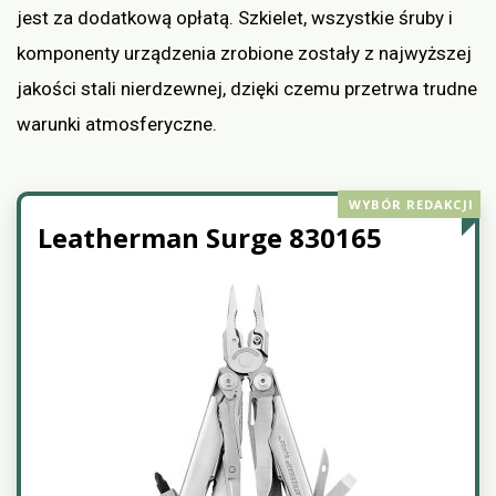
jest za dodatkową opłatą. Szkielet, wszystkie śruby i
komponenty urządzenia zrobione zostały z najwyższej
jakości stali nierdzewnej, dzięki czemu przetrwa trudne
warunki atmosferyczne.
WYBÓR REDAKCJI
Leatherman Surge 830165