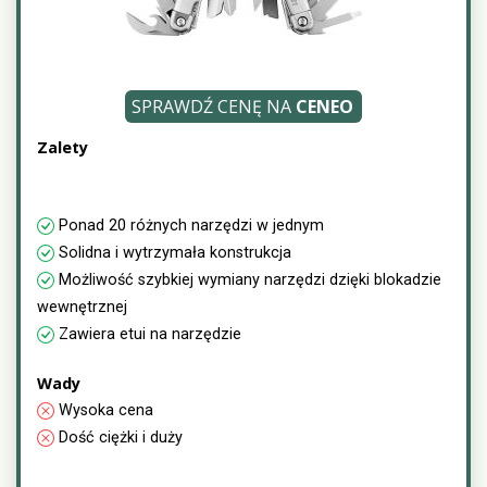
SPRAWDŹ CENĘ NA
CENEO
Zalety
Ponad 20 różnych narzędzi w jednym
Solidna i wytrzymała konstrukcja
Możliwość szybkiej wymiany narzędzi dzięki blokadzie
wewnętrznej
Zawiera etui na narzędzie
Wady
Wysoka cena
Dość ciężki i duży