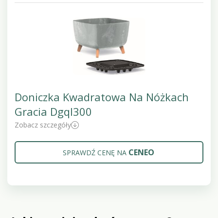
Doniczka Kwadratowa Na Nóżkach
Gracia Dgql300
Zobacz szczegóły
CENEO
SPRAWDŹ CENĘ NA