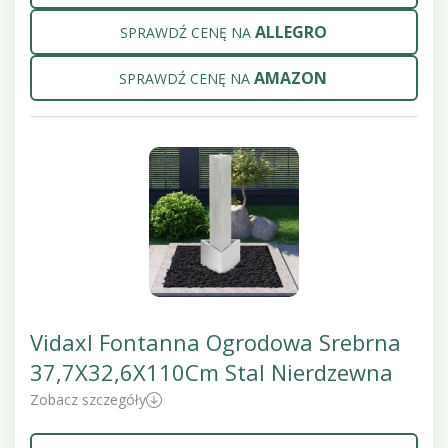
ALLEGRO
SPRAWDŹ CENĘ NA
AMAZON
SPRAWDŹ CENĘ NA
Vidaxl Fontanna Ogrodowa Srebrna
37,7X32,6X110Cm Stal Nierdzewna
Zobacz szczegóły