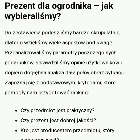
Prezent dla ogrodnika – jak
wybieraliśmy?
Do zestawienia podeszliśmy bardzo skrupulatnie,
dlatego wzięliśmy wiele aspektów pod uwagę.
Przeanalizowaliśmy parametry poszczególnych
podarunków, sprawdziliśmy opinie użytkowników i
dopiero dogłębna analiza dała pełny obraz sytuacji.
Zapoznaj się z podstawowymi kryteriami, które
pomogły nam przygotować ranking:
Czy przedmiot jest praktyczny?
Czy prezent jest dobrej jakości?
Kto jest producentem przedmiotu, który