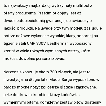
to największy i najbardziej wytrzymały multitool z
oferty producenta. Przedmiot objęty jest aż
dwudziestopięcioletnią gwarancją, co świadczy o
jakości produktu. Na uwagę przy tym modelu zasługuje
ostrze nożowe wykonane wysokiej klasy, odpornej na
tępienie stali CMP S30V. Leatherman wyposażony
został w wiele różnych wymiennych ostrzy, które
możesz dowolnie personalizować.
Narzędzie kosztuje około 700 złotych, ale jest to
inwestycja na długie lata. Model Surge wyposażono w
bardzo mocne nożyczki, ostrze gładkie i ząbkowane,
piłkę do drewna, kombinerki czy końcówki z
wymiennymi bitami. Kompletny zestaw bitów dostępny