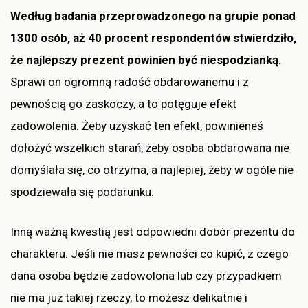
Według badania przeprowadzonego na grupie ponad
1300 osób, aż 40 procent respondentów stwierdziło,
że najlepszy prezent powinien być niespodzianką.
Sprawi on ogromną radość obdarowanemu i z
pewnością go zaskoczy, a to potęguje efekt
zadowolenia. Żeby uzyskać ten efekt, powinieneś
dołożyć wszelkich starań, żeby osoba obdarowana nie
domyślała się, co otrzyma, a najlepiej, żeby w ogóle nie
spodziewała się podarunku.
Inną ważną kwestią jest odpowiedni dobór prezentu do
charakteru. Jeśli nie masz pewności co kupić, z czego
dana osoba będzie zadowolona lub czy przypadkiem
nie ma już takiej rzeczy, to możesz delikatnie i