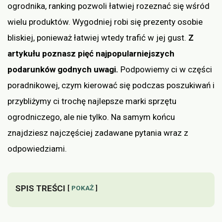
ogrodnika, ranking pozwoli łatwiej rozeznać się wśród
wielu produktów. Wygodniej robi się prezenty osobie
bliskiej, ponieważ łatwiej wtedy trafić w jej gust.
Z
artykułu poznasz pięć najpopularniejszych
podarunków godnych uwagi.
Podpowiemy ci w części
poradnikowej, czym kierować się podczas poszukiwań i
przybliżymy ci trochę najlepsze marki sprzętu
ogrodniczego, ale nie tylko. Na samym końcu
znajdziesz najczęściej zadawane pytania wraz z
odpowiedziami.
SPIS TREŚCI
POKAŻ