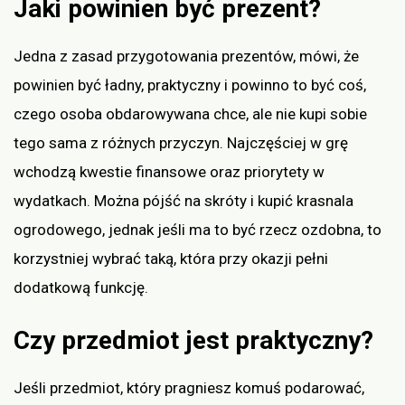
Jaki powinien być prezent?
Jedna z zasad przygotowania prezentów, mówi, że
powinien być ładny, praktyczny i powinno to być coś,
czego osoba obdarowywana chce, ale nie kupi sobie
tego sama z różnych przyczyn. Najczęściej w grę
wchodzą kwestie finansowe oraz priorytety w
wydatkach. Można pójść na skróty i kupić krasnala
ogrodowego, jednak jeśli ma to być rzecz ozdobna, to
korzystniej wybrać taką, która przy okazji pełni
dodatkową funkcję.
Czy przedmiot jest praktyczny?
Jeśli przedmiot, który pragniesz komuś podarować,