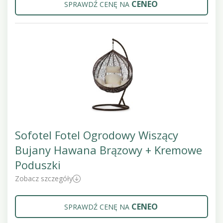
CENEO
SPRAWDŹ CENĘ NA
Sofotel Fotel Ogrodowy Wiszący
Bujany Hawana Brązowy + Kremowe
Poduszki
Zobacz szczegóły
CENEO
SPRAWDŹ CENĘ NA