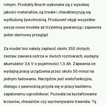
rolnym. Produkty Bosch wykonane są z wysokiej
jakości materiałów, są trwałe i charakteryzują się
wydłużoną żywotnością. Producent objął wszystkie
swoje nowe modele aż trzyletnią gwarancją i zapewnia
jeden darmowy przegląd.
Za model Isio należy zapłacić około 350 złotych,
zestaw zawiera ostrza w dwóch rozmiarach, wydajny
akumulator 3,6 V o pojemności 1,5 Ah. Zapewnia on
wydajną pracę urządzenia przez około 50 minut na
jednym ładowaniu. Narzędzie jest wielofunkcyjne,
dlatego z pewnością przyda się w pracy każdemu
zapalonemu ogrodnikowi. Pozwala na kształtowanie
krzewów, chwastów czy wyrównywanie trawnika. Tę