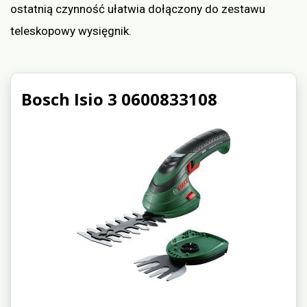
ostatnią czynność ułatwia dołączony do zestawu
teleskopowy wysięgnik.
Bosch Isio 3 0600833108