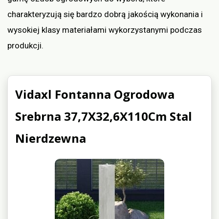
charakteryzują się bardzo dobrą jakością wykonania i
wysokiej klasy materiałami wykorzystanymi podczas
produkcji.
Vidaxl Fontanna Ogrodowa
Srebrna 37,7X32,6X110Cm Stal
Nierdzewna