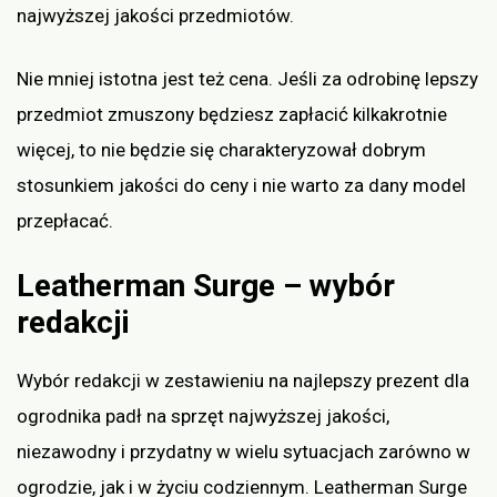
najwyższej jakości przedmiotów.
Nie mniej istotna jest też cena. Jeśli za odrobinę lepszy
przedmiot zmuszony będziesz zapłacić kilkakrotnie
więcej, to nie będzie się charakteryzował dobrym
stosunkiem jakości do ceny i nie warto za dany model
przepłacać.
Leatherman Surge – wybór
redakcji
Wybór redakcji w zestawieniu na najlepszy prezent dla
ogrodnika padł na sprzęt najwyższej jakości,
niezawodny i przydatny w wielu sytuacjach zarówno w
ogrodzie, jak i w życiu codziennym. Leatherman Surge