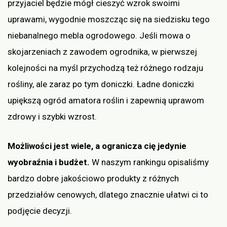
przyjaciel będzie mógł cieszyć wzrok swoimi
uprawami, wygodnie moszcząc się na siedzisku tego
niebanalnego mebla ogrodowego. Jeśli mowa o
skojarzeniach z zawodem ogrodnika, w pierwszej
kolejności na myśl przychodzą też różnego rodzaju
rośliny, ale zaraz po tym doniczki. Ładne doniczki
upiększą ogród amatora roślin i zapewnią uprawom
zdrowy i szybki wzrost.
Możliwości jest wiele, a ogranicza cię jedynie
wyobraźnia i budżet.
W naszym rankingu opisaliśmy
bardzo dobre jakościowo produkty z różnych
przedziałów cenowych, dlatego znacznie ułatwi ci to
podjęcie decyzji.