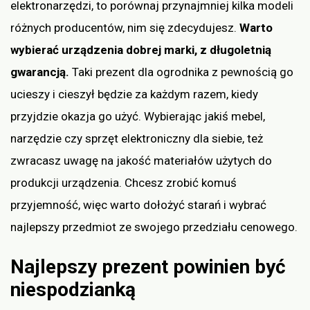
elektronarzędzi, to porównaj przynajmniej kilka modeli
różnych producentów, nim się zdecydujesz.
Warto
wybierać urządzenia dobrej marki, z długoletnią
gwarancją.
Taki prezent dla ogrodnika z pewnością go
ucieszy i cieszył będzie za każdym razem, kiedy
przyjdzie okazja go użyć. Wybierając jakiś mebel,
narzędzie czy sprzęt elektroniczny dla siebie, też
zwracasz uwagę na jakość materiałów użytych do
produkcji urządzenia. Chcesz zrobić komuś
przyjemność, więc warto dołożyć starań i wybrać
najlepszy przedmiot ze swojego przedziału cenowego.
Najlepszy prezent powinien być
niespodzianką