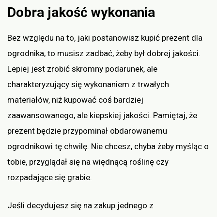
Dobra jakość wykonania
Bez względu na to, jaki postanowisz kupić prezent dla
ogrodnika, to musisz zadbać, żeby był dobrej jakości.
Lepiej jest zrobić skromny podarunek, ale
charakteryzujący się wykonaniem z trwałych
materiałów, niż kupować coś bardziej
zaawansowanego, ale kiepskiej jakości. Pamiętaj, że
prezent będzie przypominał obdarowanemu
ogrodnikowi tę chwilę. Nie chcesz, chyba żeby myśląc o
tobie, przyglądał się na więdnącą roślinę czy
rozpadające się grabie.
Jeśli decydujesz się na zakup jednego z