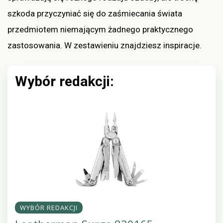
szkoda przyczyniać się do zaśmiecania świata
przedmiotem niemającym żadnego praktycznego
zastosowania. W zestawieniu znajdziesz inspiracje.
Wybór redakcji:
WYBÓR REDAKCJI