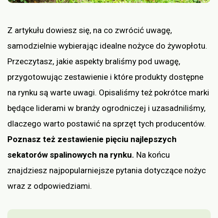
Z artykułu dowiesz się, na co zwrócić uwagę,
samodzielnie wybierając idealne nożyce do żywopłotu.
Przeczytasz, jakie aspekty braliśmy pod uwagę,
przygotowując zestawienie i które produkty dostępne
na rynku są warte uwagi. Opisaliśmy też pokrótce marki
będące liderami w branży ogrodniczej i uzasadniliśmy,
dlaczego warto postawić na sprzęt tych producentów.
Poznasz też zestawienie pięciu najlepszych
sekatorów spalinowych na rynku.
Na końcu
znajdziesz najpopularniejsze pytania dotyczące nożyc
wraz z odpowiedziami.