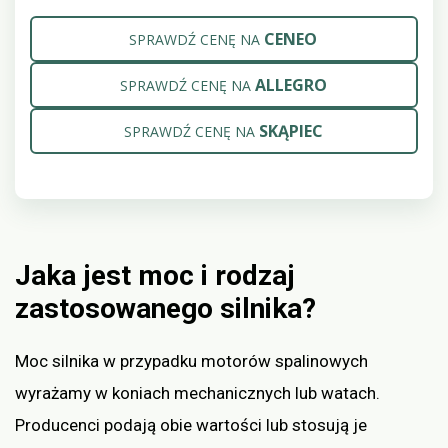
CENEO
SPRAWDŹ CENĘ NA
ALLEGRO
SPRAWDŹ CENĘ NA
SKĄPIEC
SPRAWDŹ CENĘ NA
Jaka jest moc i rodzaj
zastosowanego silnika?
Moc silnika w przypadku motorów spalinowych
wyrażamy w koniach mechanicznych lub watach.
Producenci podają obie wartości lub stosują je