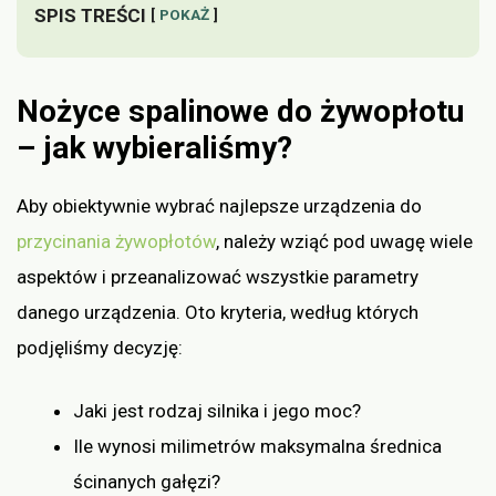
SPIS TREŚCI
POKAŻ
Nożyce spalinowe do żywopłotu
– jak wybieraliśmy?
Aby obiektywnie wybrać najlepsze urządzenia do
przycinania żywopłotów
, należy wziąć pod uwagę wiele
aspektów i przeanalizować wszystkie parametry
danego urządzenia. Oto kryteria, według których
podjęliśmy decyzję:
Jaki jest rodzaj silnika i jego moc?
Ile wynosi milimetrów maksymalna średnica
ścinanych gałęzi?