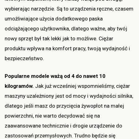
wybierając narzędzie. Są to urządzenia ręczne, czasem
umożliwiające użycia dodatkowego paska
odciążającego użytkownika, dlatego ważne, aby twój
nowy sprzęt był tak lekki jak to możliwe. Ciężar
produktu wpływa na komfort pracy, twoją wydajność i
bezpieczeństwo.
Popularne modele ważą od 4 do nawet 10
kilogramów.
Jak już wcześniej wspomnieliśmy, ciężar
maszyny uzależniony jest od mocy i wydajności silnika,
dlatego jeśli masz do przycięcia żywopłot na małej
powierzchni, nie warto decydować się na
zaawansowane technicznie i drogie urządzenie do
zastosowań przemysłowych. Trudno będzie się