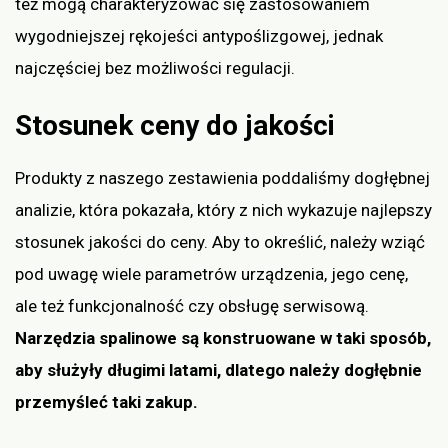
też mogą charakteryzować się zastosowaniem
wygodniejszej rękojeści antypoślizgowej, jednak
najczęściej bez możliwości regulacji.
Stosunek ceny do jakości
Produkty z naszego zestawienia poddaliśmy dogłębnej
analizie, która pokazała, który z nich wykazuje najlepszy
stosunek jakości do ceny. Aby to określić, należy wziąć
pod uwagę wiele parametrów urządzenia, jego cenę,
ale też funkcjonalność czy obsługę serwisową.
Narzędzia spalinowe są konstruowane w taki sposób,
aby służyły długimi latami, dlatego należy dogłębnie
przemyśleć taki zakup.