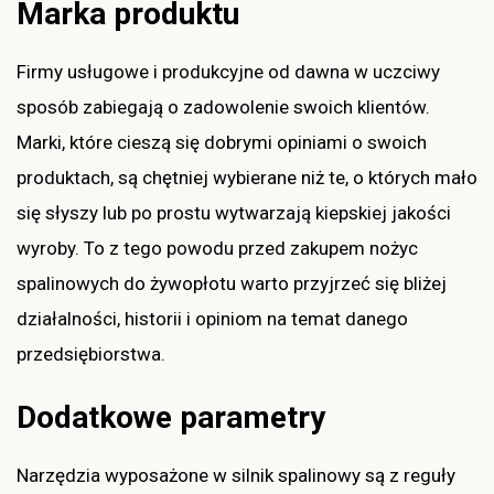
Marka produktu
Firmy usługowe i produkcyjne od dawna w uczciwy
sposób zabiegają o zadowolenie swoich klientów.
Marki, które cieszą się dobrymi opiniami o swoich
produktach, są chętniej wybierane niż te, o których mało
się słyszy lub po prostu wytwarzają kiepskiej jakości
wyroby. To z tego powodu przed zakupem nożyc
spalinowych do żywopłotu warto przyjrzeć się bliżej
działalności, historii i opiniom na temat danego
przedsiębiorstwa.
Dodatkowe parametry
Narzędzia wyposażone w silnik spalinowy są z reguły