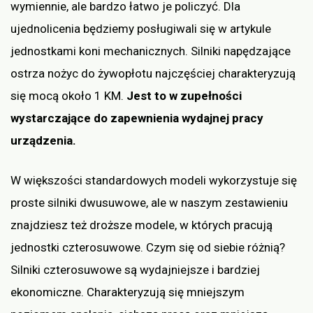
wymiennie, ale bardzo łatwo je policzyć. Dla
ujednolicenia będziemy posługiwali się w artykule
jednostkami koni mechanicznych. Silniki napędzające
ostrza nożyc do żywopłotu najczęściej charakteryzują
się mocą około 1 KM.
Jest to w zupełności
wystarczające do zapewnienia wydajnej pracy
urządzenia.
W większości standardowych modeli wykorzystuje się
proste silniki dwusuwowe, ale w naszym zestawieniu
znajdziesz też droższe modele, w których pracują
jednostki czterosuwowe. Czym się od siebie różnią?
Silniki czterosuwowe są wydajniejsze i bardziej
ekonomiczne. Charakteryzują się mniejszym