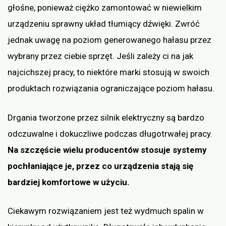
głośne, ponieważ ciężko zamontować w niewielkim
urządzeniu sprawny układ tłumiący dźwięki. Zwróć
jednak uwagę na poziom generowanego hałasu przez
wybrany przez ciebie sprzęt. Jeśli zależy ci na jak
najcichszej pracy, to niektóre marki stosują w swoich
produktach rozwiązania ograniczające poziom hałasu.
Drgania tworzone przez silnik elektryczny są bardzo
odczuwalne i dokuczliwe podczas długotrwałej pracy.
Na szczęście wielu producentów stosuje systemy
pochłaniające je, przez co urządzenia stają się
bardziej komfortowe w użyciu.
Ciekawym rozwiązaniem jest też wydmuch spalin w