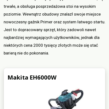
trwałe, a obsługa posprzedażowa stoi na wysokim
poziomie. Wewnątrz obudowy znalazł swoje miejsce
nowoczesny gaźnik Primer oraz system łatwego startu.
Jest to dopracowany sprzęt, który zadowoli nawet
najbardziej wymagających użytkowników, jednak dla
niektórych cena 2000 tysięcy złotych może się stać
barierą nie do pokonania.
Makita EH6000W