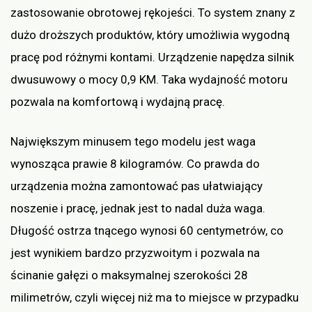
zastosowanie obrotowej rękojeści. To system znany z
dużo droższych produktów, który umożliwia wygodną
pracę pod różnymi kontami. Urządzenie napędza silnik
dwusuwowy o mocy 0,9 KM. Taka wydajność motoru
pozwala na komfortową i wydajną pracę.
Największym minusem tego modelu jest waga
wynosząca prawie 8 kilogramów. Co prawda do
urządzenia można zamontować pas ułatwiający
noszenie i pracę, jednak jest to nadal duża waga.
Długość ostrza tnącego wynosi 60 centymetrów, co
jest wynikiem bardzo przyzwoitym i pozwala na
ścinanie gałęzi o maksymalnej szerokości 28
milimetrów, czyli więcej niż ma to miejsce w przypadku