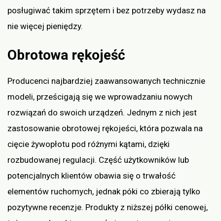
posługiwać takim sprzętem i bez potrzeby wydasz na
nie więcej pieniędzy.
Obrotowa rękojeść
Producenci najbardziej zaawansowanych technicznie
modeli, prześcigają się we wprowadzaniu nowych
rozwiązań do swoich urządzeń. Jednym z nich jest
zastosowanie obrotowej rękojeści, która pozwala na
cięcie żywopłotu pod różnymi kątami, dzięki
rozbudowanej regulacji. Część użytkowników lub
potencjalnych klientów obawia się o trwałość
elementów ruchomych, jednak póki co zbierają tylko
pozytywne recenzje. Produkty z niższej półki cenowej,