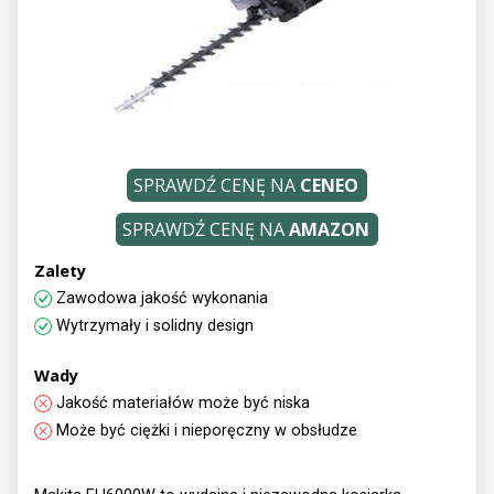
SPRAWDŹ CENĘ NA
CENEO
SPRAWDŹ CENĘ NA
AMAZON
Zalety
Zawodowa jakość wykonania
Wytrzymały i solidny design
Wady
Jakość materiałów może być niska
Może być ciężki i nieporęczny w obsłudze