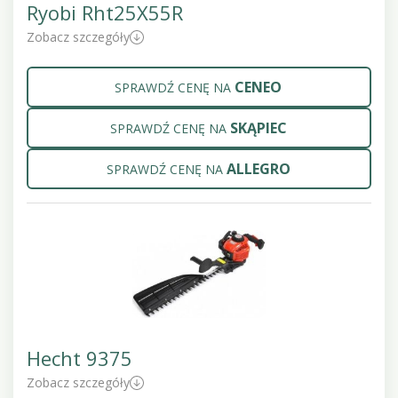
Ryobi Rht25X55R
Zobacz szczegóły
CENEO
SPRAWDŹ CENĘ NA
SKĄPIEC
SPRAWDŹ CENĘ NA
ALLEGRO
SPRAWDŹ CENĘ NA
Hecht 9375
Zobacz szczegóły