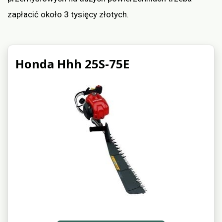
zapłacić około 3 tysięcy złotych.
Honda Hhh 25S-75E