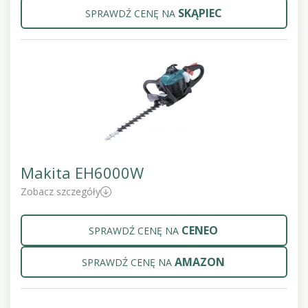
SKĄPIEC
SPRAWDŹ CENĘ NA
Makita EH6000W
Zobacz szczegóły
CENEO
SPRAWDŹ CENĘ NA
AMAZON
SPRAWDŹ CENĘ NA