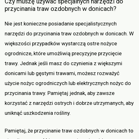
Czy muszę używać specjalnych narzędzi do
przycinania traw ozdobnych w donicach?
Nie jest konieczne posiadanie specjalistycznych
narzędzi do przycinania traw ozdobnych w donicach. W
większości przypadków wystarczą ostre nożyce
ogrodnicze, które umożliwią precyzyjne przycięcie
trawy. Jednak jeśli masz do czynienia z większymi
donicami lub gęstymi trawami, możesz rozważyć
użycie nożyc ogrodniczych lub elektrycznych nożyc do
przycinania trawy. Pamiętaj jednak, aby zawsze
korzystać z narzędzi ostrych i dobrze utrzymanych, aby
uniknąć uszkodzenia rośliny.
Pamiętaj, że przycinanie traw ozdobnych w donicach to