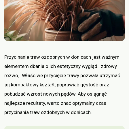
Przycinanie traw ozdobnych w donicach jest ważnym
elementem dbania o ich estetyczny wygląd i zdrowy
rozwój. Właściwe przycięcie trawy pozwala utrzymać
jej kompaktowy kształt, poprawiać gęstość oraz
pobudzać wzrost nowych pędów. Aby osiągnąć
najlepsze rezultaty, warto znać optymalny czas
przycinania traw ozdobnych w donicach.