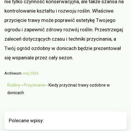
nie tylko czynność konserwacyjna, ale także szansa na
kontrolowanie kształtu i rozwoju roślin. Właściwe
przycięcie trawy może poprawić estetykę Twojego
ogrodu i zapewnić zdrowy rozwój roślin. Przestrzegaj
zaleceń dotyczących czasu i techniki przycinania, a
Twój ogród ozdobny w donicach będzie prezentował
się wspaniale przez cały sezon.
Archiwum:
maj 2024
Rośliny
-
Przycinanie
-
Kiedy przycinać trawy ozdobne w
donicach
Polecane wpisy: