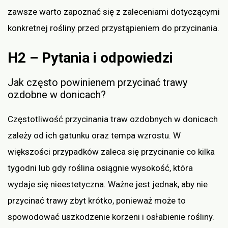
zawsze warto zapoznać się z zaleceniami dotyczącymi
konkretnej rośliny przed przystąpieniem do przycinania.
H2 – Pytania i odpowiedzi
Jak często powinienem przycinać trawy
ozdobne w donicach?
Częstotliwość przycinania traw ozdobnych w donicach
zależy od ich gatunku oraz tempa wzrostu. W
większości przypadków zaleca się przycinanie co kilka
tygodni lub gdy roślina osiągnie wysokość, która
wydaje się nieestetyczna. Ważne jest jednak, aby nie
przycinać trawy zbyt krótko, ponieważ może to
spowodować uszkodzenie korzeni i osłabienie rośliny.