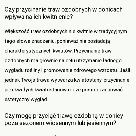
Czy przycinanie traw ozdobnych w donicach
wpływa na ich kwitnienie?
Większość traw ozdobnych nie kwitnie w tradycyjnym
tego słowa znaczeniu, ponieważ nie posiadają
charakterystycznych kwiatów. Przycinanie traw
ozdobnych ma głównie na celu utrzymanie ładnego
wyglądu rośliny i promowanie zdrowego wzrostu. Jeśli
jednak Twoja trawa wytwarza kwiatostany, przycinanie
przekwitłych kwiatostanów może pomóc zachować
estetyczny wygląd.
Czy mogę przyciąć trawę ozdobną w donicy
poza sezonem wiosennym lub jesiennym?