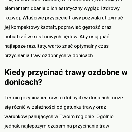
elementem dbania o ich estetyczny wygląd i zdrowy
rozwój. Właściwe przycięcie trawy pozwala utrzymać
jej kompaktowy kształt, poprawiać gęstość oraz
pobudzać wzrost nowych pędów. Aby osiągnąć
najlepsze rezultaty, warto znać optymalny czas
przycinania traw ozdobnych w donicach.
Kiedy przycinać trawy ozdobne w
donicach?
Termin przycinania traw ozdobnych w donicach może
się różnić w zależności od gatunku trawy oraz
warunków panujących w Twoim regionie. Ogólnie
jednak, najlepszym czasem na przycinanie traw