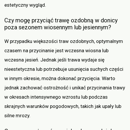
estetyczny wygląd.
Czy mogę przyciąć trawę ozdobną w donicy
poza sezonem wiosennym lub jesiennym?
W przypadku większości traw ozdobnych, optymalnym
czasem na przycinanie jest wczesna wiosna lub
wczesna jesień. Jednak jeśli trawa wydaje się
nieestetyczna lub potrzebuje usunięcia suchych części
w innym okresie, można dokonać przycięcia. Warto
jednak zachować ostrożność i unikać przycinania trawy
w okresach intensywnego wzrostu lub podczas
skrajnych warunków pogodowych, takich jak upały lub
silne mrozy.