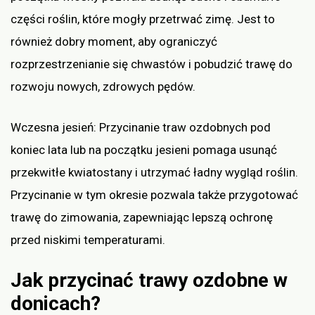
części roślin, które mogły przetrwać zimę. Jest to
również dobry moment, aby ograniczyć
rozprzestrzenianie się chwastów i pobudzić trawę do
rozwoju nowych, zdrowych pędów.
Wczesna jesień: Przycinanie traw ozdobnych pod
koniec lata lub na początku jesieni pomaga usunąć
przekwitłe kwiatostany i utrzymać ładny wygląd roślin.
Przycinanie w tym okresie pozwala także przygotować
trawę do zimowania, zapewniając lepszą ochronę
przed niskimi temperaturami.
Jak przycinać trawy ozdobne w
donicach?