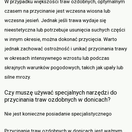
W przypadku większości traw ozdobnych, optymalnym
czasem na przycinanie jest wczesna wiosna lub
wczesna jesień. Jednak jeśli trawa wydaje się
nieestetyczna lub potrzebuje usunięcia suchych części
w innym okresie, można dokonać przycięcia. Warto
jednak zachować ostrożność i unikać przycinania trawy
w okresach intensywnego wzrostu lub podczas
skrajnych warunków pogodowych, takich jak upały lub
silne mrozy.
Czy muszę używać specjalnych narzędzi do
przycinania traw ozdobnych w donicach?
Nie jest konieczne posiadanie specjalistycznego
Przycinanie traw ozdobnych w donicach jest ważnym