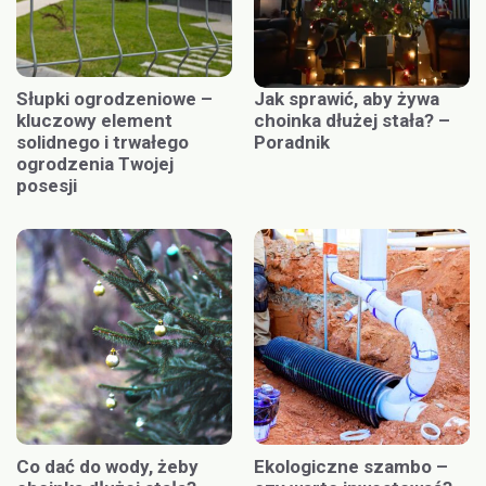
Słupki ogrodzeniowe –
Jak sprawić, aby żywa
kluczowy element
choinka dłużej stała? –
solidnego i trwałego
Poradnik
ogrodzenia Twojej
posesji
Co dać do wody, żeby
Ekologiczne szambo –