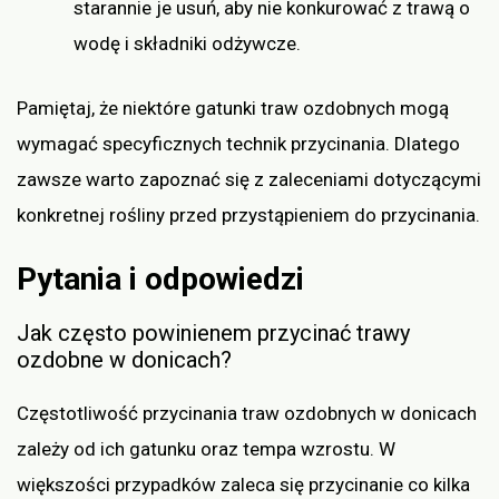
starannie je usuń, aby nie konkurować z trawą o
wodę i składniki odżywcze.
Pamiętaj, że niektóre gatunki traw ozdobnych mogą
wymagać specyficznych technik przycinania. Dlatego
zawsze warto zapoznać się z zaleceniami dotyczącymi
konkretnej rośliny przed przystąpieniem do przycinania.
Pytania i odpowiedzi
Jak często powinienem przycinać trawy
ozdobne w donicach?
Częstotliwość przycinania traw ozdobnych w donicach
zależy od ich gatunku oraz tempa wzrostu. W
większości przypadków zaleca się przycinanie co kilka