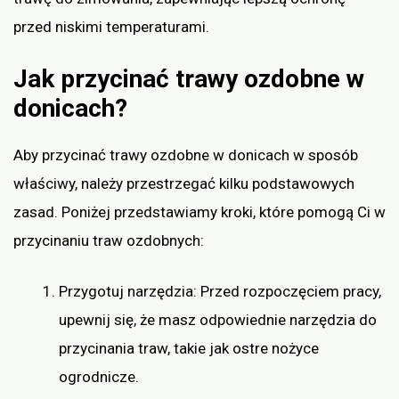
przed niskimi temperaturami.
Jak przycinać trawy ozdobne w
donicach?
Aby przycinać trawy ozdobne w donicach w sposób
właściwy, należy przestrzegać kilku podstawowych
zasad. Poniżej przedstawiamy kroki, które pomogą Ci w
przycinaniu traw ozdobnych:
Przygotuj narzędzia: Przed rozpoczęciem pracy,
upewnij się, że masz odpowiednie narzędzia do
przycinania traw, takie jak ostre nożyce
ogrodnicze.