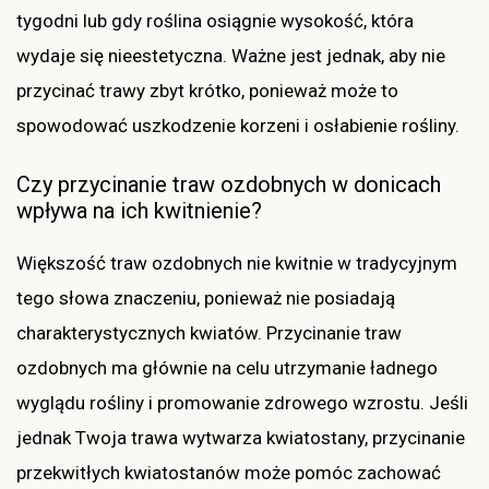
tygodni lub gdy roślina osiągnie wysokość, która
wydaje się nieestetyczna. Ważne jest jednak, aby nie
przycinać trawy zbyt krótko, ponieważ może to
spowodować uszkodzenie korzeni i osłabienie rośliny.
Czy przycinanie traw ozdobnych w donicach
wpływa na ich kwitnienie?
Większość traw ozdobnych nie kwitnie w tradycyjnym
tego słowa znaczeniu, ponieważ nie posiadają
charakterystycznych kwiatów. Przycinanie traw
ozdobnych ma głównie na celu utrzymanie ładnego
wyglądu rośliny i promowanie zdrowego wzrostu. Jeśli
jednak Twoja trawa wytwarza kwiatostany, przycinanie
przekwitłych kwiatostanów może pomóc zachować