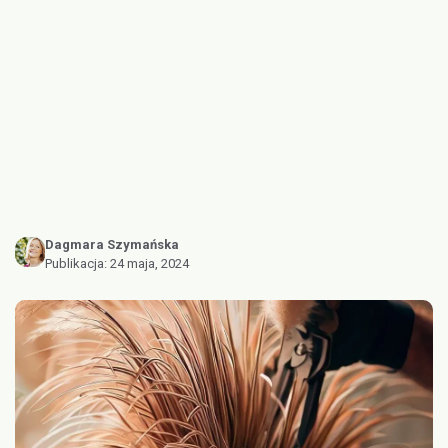
Dagmara Szymańska
Publikacja:
24 maja, 2024