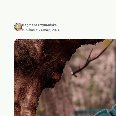
Dagmara Szymańska
Publikacja:
24 maja, 2024