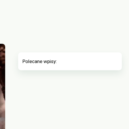
Polecane wpisy: