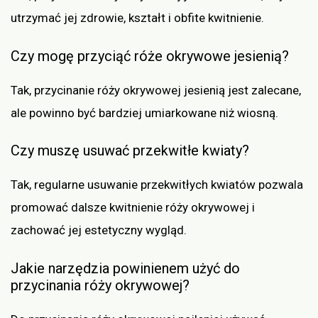
utrzymać jej zdrowie, kształt i obfite kwitnienie.
Czy mogę przyciąć róże okrywowe jesienią?
Tak, przycinanie róży okrywowej jesienią jest zalecane,
ale powinno być bardziej umiarkowane niż wiosną.
Czy muszę usuwać przekwitłe kwiaty?
Tak, regularne usuwanie przekwitłych kwiatów pozwala
promować dalsze kwitnienie róży okrywowej i
zachować jej estetyczny wygląd.
Jakie narzędzia powinienem użyć do
przycinania róży okrywowej?