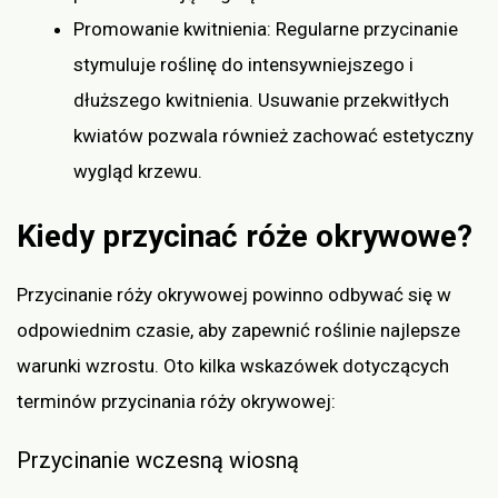
Promowanie kwitnienia: Regularne przycinanie
stymuluje roślinę do intensywniejszego i
dłuższego kwitnienia. Usuwanie przekwitłych
kwiatów pozwala również zachować estetyczny
wygląd krzewu.
Kiedy przycinać róże okrywowe?
Przycinanie róży okrywowej powinno odbywać się w
odpowiednim czasie, aby zapewnić roślinie najlepsze
warunki wzrostu. Oto kilka wskazówek dotyczących
terminów przycinania róży okrywowej:
Przycinanie wczesną wiosną