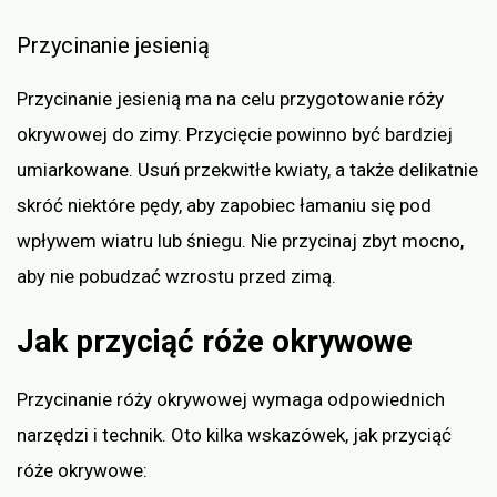
Przycinanie jesienią
Przycinanie jesienią ma na celu przygotowanie róży
okrywowej do zimy. Przycięcie powinno być bardziej
umiarkowane. Usuń przekwitłe kwiaty, a także delikatnie
skróć niektóre pędy, aby zapobiec łamaniu się pod
wpływem wiatru lub śniegu. Nie przycinaj zbyt mocno,
aby nie pobudzać wzrostu przed zimą.
Jak przyciąć róże okrywowe
Przycinanie róży okrywowej wymaga odpowiednich
narzędzi i technik. Oto kilka wskazówek, jak przyciąć
róże okrywowe: