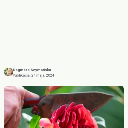
Dagmara Szymańska
Publikacja:
24 maja, 2024