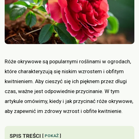
Róże okrywowe są popularnymi roślinami w ogrodach,
które charakteryzują się niskim wzrostem i obfitym
kwitnieniem. Aby cieszyć się ich pięknem przez długi
czas, ważne jest odpowiednie przycinanie. W tym
artykule omówimy, kiedy i jak przycinać róże okrywowe,
aby zapewnić im zdrowy wzrost i obfite kwitnienie.
SPIS TREŚCI
POKAŻ