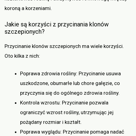
koroną a korzeniami.
Jakie są korzyści z przycinania klonów
szczepionych?
Przycinanie klonów szczepionych ma wiele korzyści.
Oto kilka z nich:
Poprawa zdrowia rośliny: Przycinanie usuwa
uszkodzone, obumarłe lub chore gałęzie, co
przyczynia się do ogólnego zdrowia rośliny.
Kontrola wzrostu: Przycinanie pozwala
ograniczyć wzrost rośliny, utrzymując jej
pożądany rozmiar i kształt.
Poprawa wyglądu: Przycinanie pomaga nadać