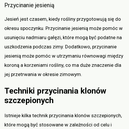
Przycinanie jesienią
Jesień jest czasem, kiedy rośliny przygotowują się do
okresu spoczynku. Przycinanie jesienią może pomóc w
usunięciu nadmiaru gałęzi, które mogą być podatne na
uszkodzenia podczas zimy. Dodatkowo, przycinanie
jesienią może pomóc w utrzymaniu równowagi między
koroną a korzeniami rośliny, co ma duże znaczenie dla
jej przetrwania w okresie zimowym.
Techniki przycinania klonów
szczepionych
Istnieje kilka technik przycinania klonów szczepionych,
które mogą być stosowane w zależności od celu i