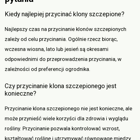
Kiedy najlepiej przycinać klony szczepione?
Najlepszy czas na przycinanie klonów szczepionych
zależy od celu przycinania. Ogólnie rzecz biorąc,
wczesna wiosna, lato lub jesień są okresami
odpowiednimi do przeprowadzenia przycinania, w
zależności od preferencji ogrodnika.
Czy przycinanie klona szczepionego jest
konieczne?
Przycinanie klona szczepionego nie jest konieczne, ale
może przynieść wiele korzyści dla zdrowia i wyglądu
rośliny. Przycinanie pozwala kontrolować wzrost,
kształtować roślinę i utrzymywać równowagę między