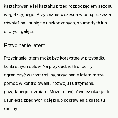
kształtowanie jej kształtu przed rozpoczęciem sezonu
wegetacyjnego. Przycinanie wczesną wiosną pozwala
również na usunięcie uszkodzonych, obumarłych lub
chorych gałęzi.
Przycinanie latem
Przycinanie latem może być korzystne w przypadku
konkretnych celów. Na przykład, jeśli chcemy
ograniczyć wzrost rośliny, przycinanie latem może
pomóc w kontrolowaniu rozwoju i utrzymaniu
pożądanego rozmiaru. Może to być również okazja do
usunięcia zbędnych gałęzi lub poprawienia kształtu
rośliny.