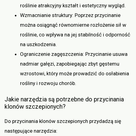
roślinie atrakcyjny kształt i estetyczny wygląd.
Wzmacnianie struktury: Poprzez przycinanie
można osiągnąć równomierne rozłożenie sił w
roślinie, co wpływa na jej stabilność i odporność
na uszkodzenia.
Ograniczenie zagęszczenia: Przycinanie usuwa
nadmiar gałęzi, zapobiegając zbyt gęstemu
wzrostowi, który może prowadzić do osłabienia
rośliny i rozwoju chorób.
Jakie narzędzia są potrzebne do przycinania
klonów szczepionych?
Do przycinania klonów szczepionych przydadzą się
następujące narzędzia: