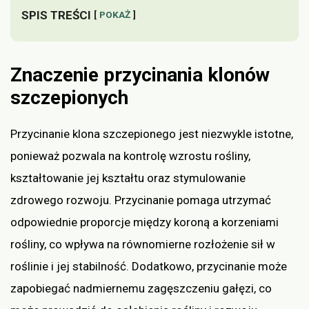
SPIS TREŚCI
POKAŻ
Znaczenie przycinania klonów
szczepionych
Przycinanie klona szczepionego jest niezwykle istotne,
ponieważ pozwala na kontrolę wzrostu rośliny,
kształtowanie jej kształtu oraz stymulowanie
zdrowego rozwoju. Przycinanie pomaga utrzymać
odpowiednie proporcje między koroną a korzeniami
rośliny, co wpływa na równomierne rozłożenie sił w
roślinie i jej stabilność. Dodatkowo, przycinanie może
zapobiegać nadmiernemu zagęszczeniu gałęzi, co