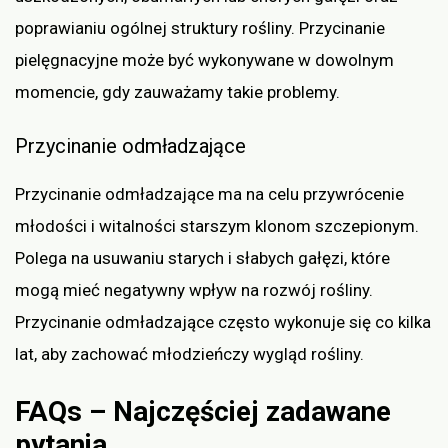
poprawianiu ogólnej struktury rośliny. Przycinanie
pielęgnacyjne może być wykonywane w dowolnym
momencie, gdy zauważamy takie problemy.
Przycinanie odmładzające
Przycinanie odmładzające ma na celu przywrócenie
młodości i witalności starszym klonom szczepionym.
Polega na usuwaniu starych i słabych gałęzi, które
mogą mieć negatywny wpływ na rozwój rośliny.
Przycinanie odmładzające często wykonuje się co kilka
lat, aby zachować młodzieńczy wygląd rośliny.
FAQs – Najczęściej zadawane
pytania