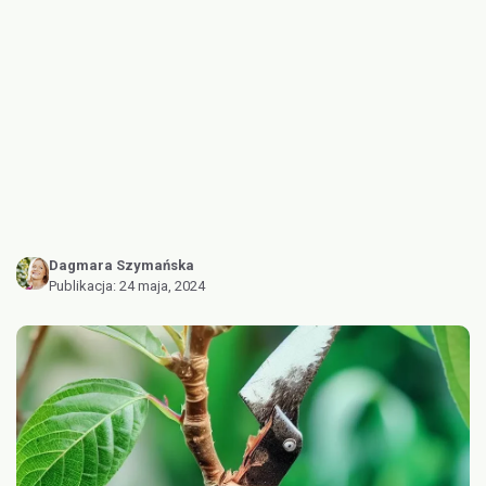
Dagmara Szymańska
Publikacja:
24 maja, 2024