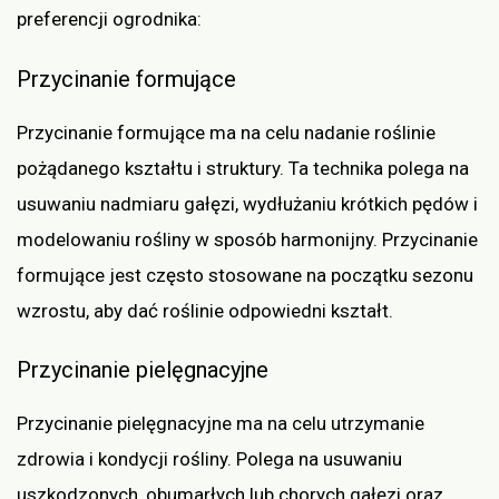
preferencji ogrodnika:
Przycinanie formujące
Przycinanie formujące ma na celu nadanie roślinie
pożądanego kształtu i struktury. Ta technika polega na
usuwaniu nadmiaru gałęzi, wydłużaniu krótkich pędów i
modelowaniu rośliny w sposób harmonijny. Przycinanie
formujące jest często stosowane na początku sezonu
wzrostu, aby dać roślinie odpowiedni kształt.
Przycinanie pielęgnacyjne
Przycinanie pielęgnacyjne ma na celu utrzymanie
zdrowia i kondycji rośliny. Polega na usuwaniu
uszkodzonych, obumarłych lub chorych gałęzi oraz