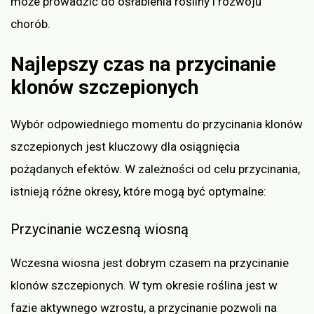
może prowadzić do osłabienia rośliny i rozwoju
chorób.
Najlepszy czas na przycinanie
klonów szczepionych
Wybór odpowiedniego momentu do przycinania klonów
szczepionych jest kluczowy dla osiągnięcia
pożądanych efektów. W zależności od celu przycinania,
istnieją różne okresy, które mogą być optymalne:
Przycinanie wczesną wiosną
Wczesna wiosna jest dobrym czasem na przycinanie
klonów szczepionych. W tym okresie roślina jest w
fazie aktywnego wzrostu, a przycinanie pozwoli na