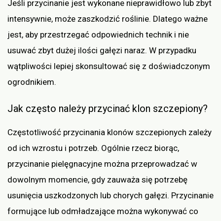
Jeśli przycinanie jest wykonane nieprawidłowo lub zbyt
intensywnie, może zaszkodzić roślinie. Dlatego ważne
jest, aby przestrzegać odpowiednich technik i nie
usuwać zbyt dużej ilości gałęzi naraz. W przypadku
wątpliwości lepiej skonsultować się z doświadczonym
ogrodnikiem.
Jak często należy przycinać klon szczepiony?
Częstotliwość przycinania klonów szczepionych zależy
od ich wzrostu i potrzeb. Ogólnie rzecz biorąc,
przycinanie pielęgnacyjne można przeprowadzać w
dowolnym momencie, gdy zauważa się potrzebę
usunięcia uszkodzonych lub chorych gałęzi. Przycinanie
formujące lub odmładzające można wykonywać co