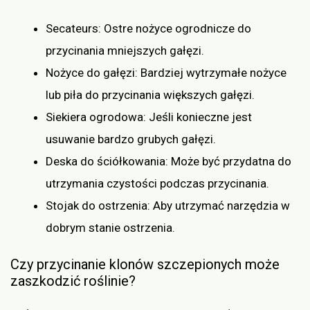
Secateurs: Ostre nożyce ogrodnicze do
przycinania mniejszych gałęzi.
Nożyce do gałęzi: Bardziej wytrzymałe nożyce
lub piła do przycinania większych gałęzi.
Siekiera ogrodowa: Jeśli konieczne jest
usuwanie bardzo grubych gałęzi.
Deska do ściółkowania: Może być przydatna do
utrzymania czystości podczas przycinania.
Stojak do ostrzenia: Aby utrzymać narzędzia w
dobrym stanie ostrzenia.
Czy przycinanie klonów szczepionych może
zaszkodzić roślinie?