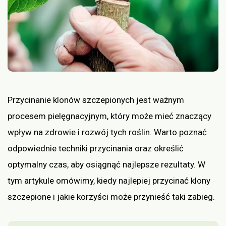
Przycinanie klonów szczepionych jest ważnym
procesem pielęgnacyjnym, który może mieć znaczący
wpływ na zdrowie i rozwój tych roślin. Warto poznać
odpowiednie techniki przycinania oraz określić
optymalny czas, aby osiągnąć najlepsze rezultaty. W
tym artykule omówimy, kiedy najlepiej przycinać klony
szczepione i jakie korzyści może przynieść taki zabieg.