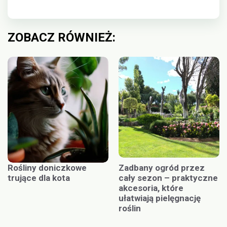
ZOBACZ RÓWNIEŻ:
Rośliny doniczkowe
Zadbany ogród przez
trujące dla kota
cały sezon – praktyczne
akcesoria, które
ułatwiają pielęgnację
roślin