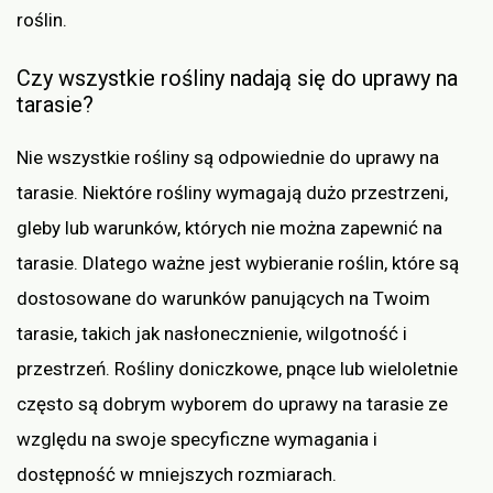
roślin.
Czy wszystkie rośliny nadają się do uprawy na
tarasie?
Nie wszystkie rośliny są odpowiednie do uprawy na
tarasie. Niektóre rośliny wymagają dużo przestrzeni,
gleby lub warunków, których nie można zapewnić na
tarasie. Dlatego ważne jest wybieranie roślin, które są
dostosowane do warunków panujących na Twoim
tarasie, takich jak nasłonecznienie, wilgotność i
przestrzeń. Rośliny doniczkowe, pnące lub wieloletnie
często są dobrym wyborem do uprawy na tarasie ze
względu na swoje specyficzne wymagania i
dostępność w mniejszych rozmiarach.