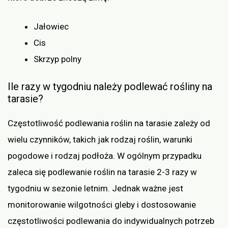
Jałowiec
Cis
Skrzyp polny
Ile razy w tygodniu należy podlewać rośliny na
tarasie?
Częstotliwość podlewania roślin na tarasie zależy od
wielu czynników, takich jak rodzaj roślin, warunki
pogodowe i rodzaj podłoża. W ogólnym przypadku
zaleca się podlewanie roślin na tarasie 2-3 razy w
tygodniu w sezonie letnim. Jednak ważne jest
monitorowanie wilgotności gleby i dostosowanie
częstotliwości podlewania do indywidualnych potrzeb