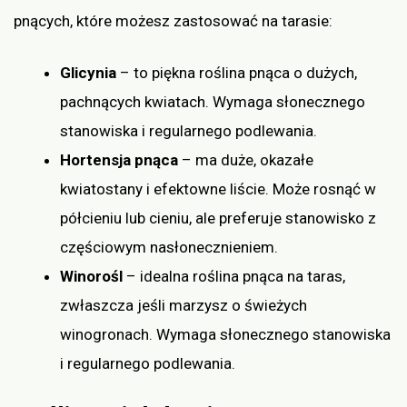
pnących, które możesz zastosować na tarasie:
Glicynia
– to piękna roślina pnąca o dużych,
pachnących kwiatach. Wymaga słonecznego
stanowiska i regularnego podlewania.
Hortensja pnąca
– ma duże, okazałe
kwiatostany i efektowne liście. Może rosnąć w
półcieniu lub cieniu, ale preferuje stanowisko z
częściowym nasłonecznieniem.
Winorośl
– idealna roślina pnąca na taras,
zwłaszcza jeśli marzysz o świeżych
winogronach. Wymaga słonecznego stanowiska
i regularnego podlewania.