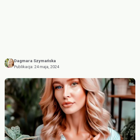
Dagmara Szymańska
Publikacja:
24 maja, 2024