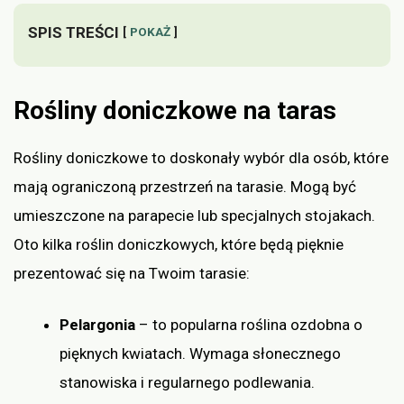
SPIS TREŚCI
POKAŻ
Rośliny doniczkowe na taras
Rośliny doniczkowe to doskonały wybór dla osób, które
mają ograniczoną przestrzeń na tarasie. Mogą być
umieszczone na parapecie lub specjalnych stojakach.
Oto kilka roślin doniczkowych, które będą pięknie
prezentować się na Twoim tarasie:
Pelargonia
– to popularna roślina ozdobna o
pięknych kwiatach. Wymaga słonecznego
stanowiska i regularnego podlewania.