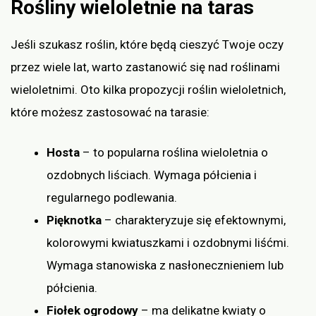
Rośliny wieloletnie na taras
Jeśli szukasz roślin, które będą cieszyć Twoje oczy
przez wiele lat, warto zastanowić się nad roślinami
wieloletnimi. Oto kilka propozycji roślin wieloletnich,
które możesz zastosować na tarasie:
Hosta
– to popularna roślina wieloletnia o
ozdobnych liściach. Wymaga półcienia i
regularnego podlewania.
Pięknotka
– charakteryzuje się efektownymi,
kolorowymi kwiatuszkami i ozdobnymi liśćmi.
Wymaga stanowiska z nasłonecznieniem lub
półcienia.
Fiołek ogrodowy
– ma delikatne kwiaty o