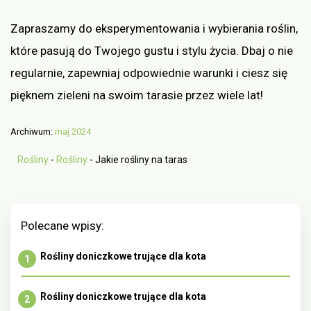
Zapraszamy do eksperymentowania i wybierania roślin,
które pasują do Twojego gustu i stylu życia. Dbaj o nie
regularnie, zapewniaj odpowiednie warunki i ciesz się
pięknem zieleni na swoim tarasie przez wiele lat!
Archiwum:
maj 2024
Rośliny
-
Rośliny
-
Jakie rośliny na taras
Polecane wpisy:
Rośliny doniczkowe trujące dla kota
Rośliny doniczkowe trujące dla kota