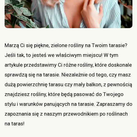
Marzą Ci się piękne, zielone rośliny na Twoim tarasie?
Jeśli tak, to jesteś we właściwym miejscu! W tym
artykule przedstawimy Ci różne rośliny, które doskonale
sprawdzą się na tarasie. Niezależnie od tego, czy masz
dużą powierzchnię tarasu czy mały balkon, z pewnością
znajdziesz rośliny, które będą pasować do Twojego
stylu i warunków panujących na tarasie. Zapraszamy do
zapoznania się z naszym przewodnikiem po roślinach
na taras!