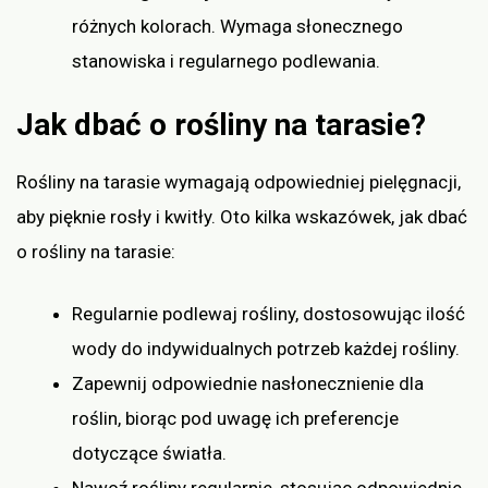
różnych kolorach. Wymaga słonecznego
stanowiska i regularnego podlewania.
Jak dbać o rośliny na tarasie?
Rośliny na tarasie wymagają odpowiedniej pielęgnacji,
aby pięknie rosły i kwitły. Oto kilka wskazówek, jak dbać
o rośliny na tarasie:
Regularnie podlewaj rośliny, dostosowując ilość
wody do indywidualnych potrzeb każdej rośliny.
Zapewnij odpowiednie nasłonecznienie dla
roślin, biorąc pod uwagę ich preferencje
dotyczące światła.