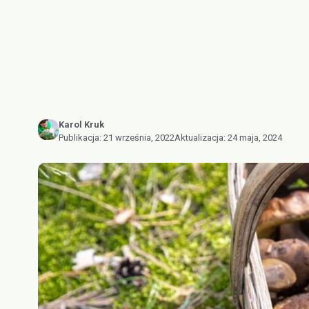
Karol Kruk
Publikacja:
21 września, 2022
Aktualizacja:
24 maja, 2024