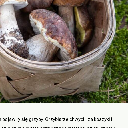
pojawiły się grzyby. Grzybiarze chwycili za koszyki i