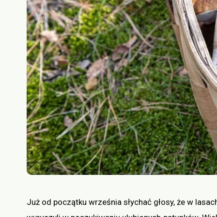
Już od początku września słychać głosy, że w lasach 