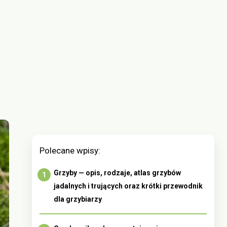
Polecane wpisy:
Grzyby — opis, rodzaje, atlas grzybów
jadalnych i trujących oraz krótki przewodnik
dla grzybiarzy