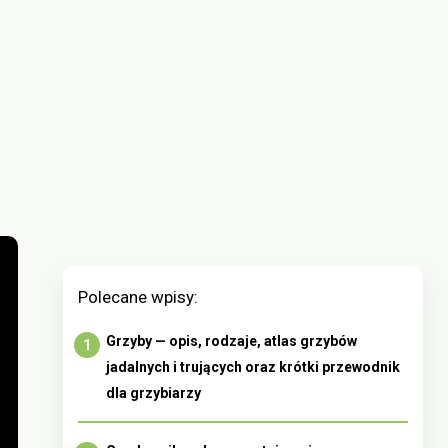
Polecane wpisy:
Grzyby — opis, rodzaje, atlas grzybów
jadalnych i trujących oraz krótki przewodnik
dla grzybiarzy