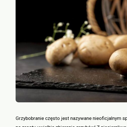
Grzybobranie często jest nazywane nieoficjalnym 