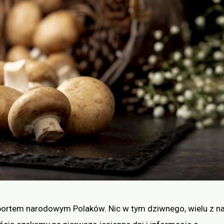
sportem narodowym Polaków. Nic w tym dziwnego, wielu z n