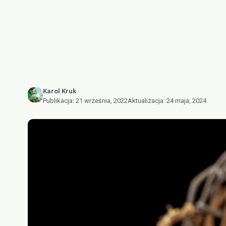
Karol Kruk
Publikacja:
21 września, 2022
Aktualizacja:
24 maja, 2024