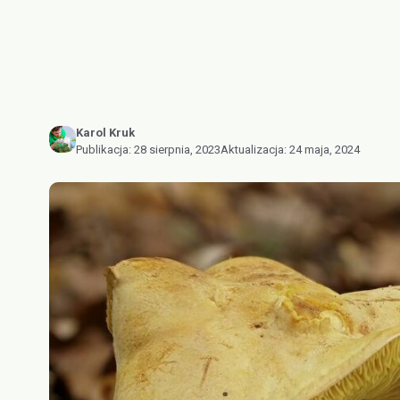
Karol Kruk
Publikacja:
28 sierpnia, 2023
Aktualizacja:
24 maja, 2024