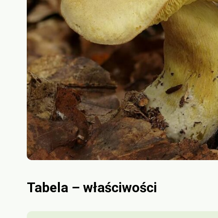
Tabela – właściwości