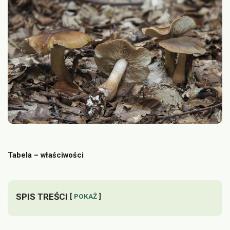
Tabela – właściwości
SPIS TREŚCI
POKAŻ