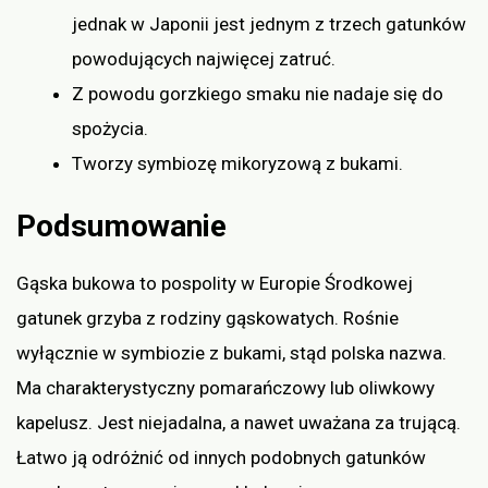
jednak w Japonii jest jednym z trzech gatunków
powodujących najwięcej zatruć.
Z powodu gorzkiego smaku nie nadaje się do
spożycia.
Tworzy symbiozę mikoryzową z bukami.
Podsumowanie
Gąska bukowa to pospolity w Europie Środkowej
gatunek grzyba z rodziny gąskowatych. Rośnie
wyłącznie w symbiozie z bukami, stąd polska nazwa.
Ma charakterystyczny pomarańczowy lub oliwkowy
kapelusz. Jest niejadalna, a nawet uważana za trującą.
Łatwo ją odróżnić od innych podobnych gatunków