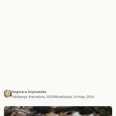
Dagmara Szymańska
Publikacja:
8 września, 2023
Aktualizacja:
24 maja, 2024