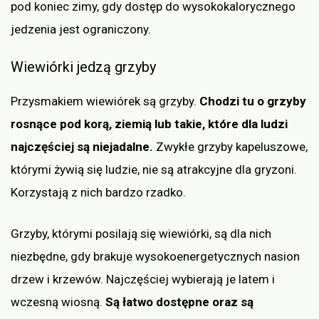
pod koniec zimy, gdy dostęp do wysokokalorycznego
jedzenia jest ograniczony.
Wiewiórki jedzą grzyby
Przysmakiem wiewiórek są grzyby.
Chodzi tu o grzyby
rosnące pod korą, ziemią lub takie, które dla ludzi
najczęściej są niejadalne.
Zwykłe grzyby kapeluszowe,
którymi żywią się ludzie, nie są atrakcyjne dla gryzoni.
Korzystają z nich bardzo rzadko.
Grzyby, którymi posilają się wiewiórki, są dla nich
niezbędne, gdy brakuje wysokoenergetycznych nasion
drzew i krzewów. Najczęściej wybierają je latem i
wczesną wiosną.
Są łatwo dostępne oraz są