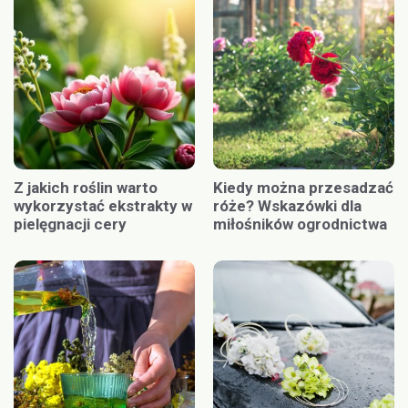
Z jakich roślin warto
Kiedy można przesadzać
wykorzystać ekstrakty w
róże? Wskazówki dla
pielęgnacji cery
miłośników ogrodnictwa