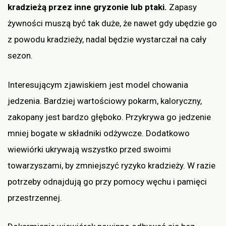
kradzieżą przez inne gryzonie lub ptaki.
Zapasy
żywności muszą być tak duże, że nawet gdy ubędzie go
z powodu kradzieży, nadal będzie wystarczał na cały
sezon.
Interesującym zjawiskiem jest model chowania
jedzenia. Bardziej wartościowy pokarm, kaloryczny,
zakopany jest bardzo głęboko. Przykrywa go jedzenie
mniej bogate w składniki odżywcze. Dodatkowo
wiewiórki ukrywają wszystko przed swoimi
towarzyszami, by zmniejszyć ryzyko kradzieży. W razie
potrzeby odnajdują go przy pomocy węchu i pamięci
przestrzennej.