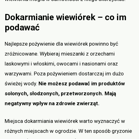
Dokarmianie wiewiórek – co im
podawać
Najlepsze pożywienie dla wiewiórek powinno być
zróżnicowane. Wybieraj mieszanki z orzechami
laskowymi i włoskimi, owocami i nasionami oraz
warzywami. Poza pożywieniem dostarczaj im dużo
świeżej wody.
Nie możesz podawać im produktów
solonych, słodzonych, przetworzonych. Mają
negatywny wpływ na zdrowie zwierząt.
Miejsca dokarmiania wiewiórek warto wyznaczyć w
różnych miejscach w ogrodzie. W ten sposób gryzonie