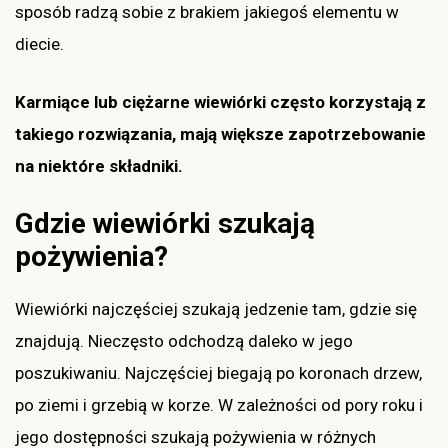
sposób radzą sobie z brakiem jakiegoś elementu w
diecie.
Karmiące lub ciężarne wiewiórki często korzystają z
takiego rozwiązania, mają większe zapotrzebowanie
na niektóre składniki.
Gdzie wiewiórki szukają
pożywienia?
Wiewiórki najczęściej szukają jedzenie tam, gdzie się
znajdują. Nieczęsto odchodzą daleko w jego
poszukiwaniu. Najczęściej biegają po koronach drzew,
po ziemi i grzebią w korze. W zależności od pory roku i
jego dostępności szukają pożywienia w różnych