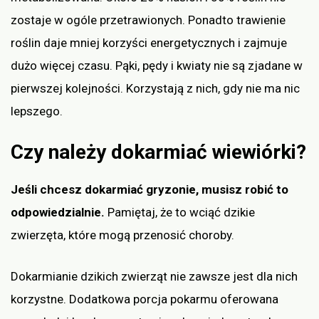
zostaje w ogóle przetrawionych. Ponadto trawienie
roślin daje mniej korzyści energetycznych i zajmuje
dużo więcej czasu. Pąki, pędy i kwiaty nie są zjadane w
pierwszej kolejności. Korzystają z nich, gdy nie ma nic
lepszego.
Czy należy dokarmiać wiewiórki?
Jeśli chcesz dokarmiać gryzonie, musisz robić to
odpowiedzialnie.
Pamiętaj, że to wciąć dzikie
zwierzęta, które mogą przenosić choroby.
Dokarmianie dzikich zwierząt nie zawsze jest dla nich
korzystne. Dodatkowa porcja pokarmu oferowana