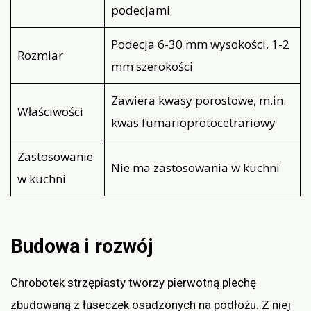
podecjami
Podecja 6-30 mm wysokości, 1-2
Rozmiar
mm szerokości
Zawiera kwasy porostowe, m.in.
Właściwości
kwas fumarioprotocetrariowy
Zastosowanie
Nie ma zastosowania w kuchni
w kuchni
Budowa i rozwój
Chrobotek strzępiasty tworzy pierwotną plechę
zbudowaną z łuseczek osadzonych na podłożu. Z niej