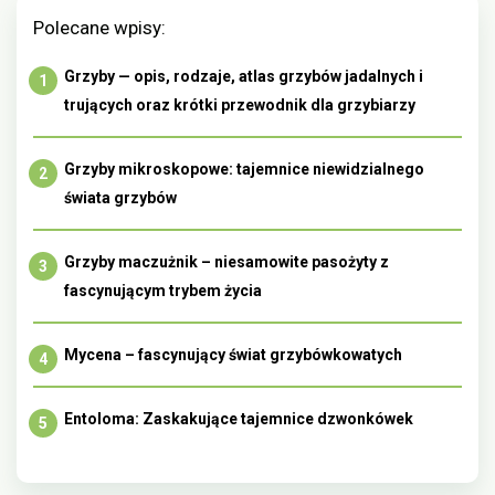
Polecane wpisy:
Grzyby — opis, rodzaje, atlas grzybów jadalnych i
trujących oraz krótki przewodnik dla grzybiarzy
Grzyby mikroskopowe: tajemnice niewidzialnego
świata grzybów
Grzyby maczużnik – niesamowite pasożyty z
fascynującym trybem życia
Mycena – fascynujący świat grzybówkowatych
Entoloma: Zaskakujące tajemnice dzwonkówek