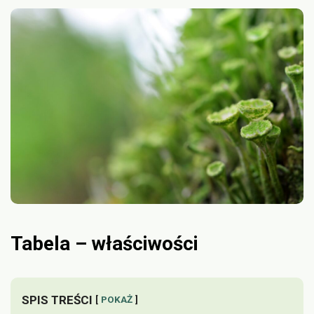
Tabela – właściwości
SPIS TREŚCI
POKAŻ