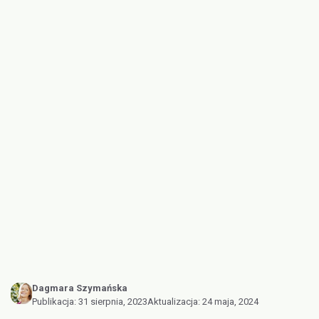
Dagmara Szymańska
Publikacja:
31 sierpnia, 2023
Aktualizacja:
24 maja, 2024