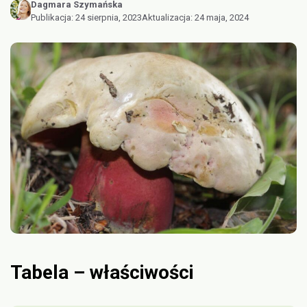
Dagmara Szymańska
Publikacja:
24 sierpnia, 2023
Aktualizacja:
24 maja, 2024
Tabela – właściwości