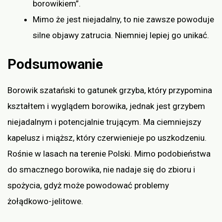
borowikiem”.
Mimo że jest niejadalny, to nie zawsze powoduje
silne objawy zatrucia. Niemniej lepiej go unikać.
Podsumowanie
Borowik szatański to gatunek grzyba, który przypomina
kształtem i wyglądem borowika, jednak jest grzybem
niejadalnym i potencjalnie trującym. Ma ciemniejszy
kapelusz i miąższ, który czerwienieje po uszkodzeniu.
Rośnie w lasach na terenie Polski. Mimo podobieństwa
do smacznego borowika, nie nadaje się do zbioru i
spożycia, gdyż może powodować problemy
żołądkowo-jelitowe.