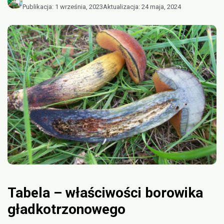
Publikacja:
1 września, 2023
Aktualizacja:
24 maja, 2024
Tabela – właściwości borowika
gładkotrzonowego