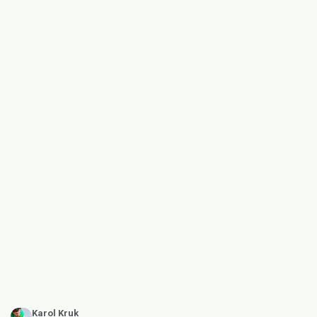
Karol Kruk